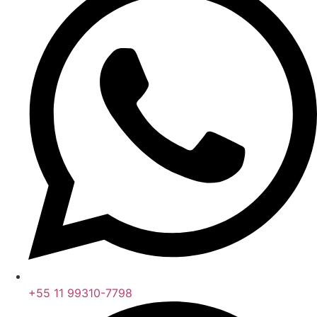
+55 11 99310-7798