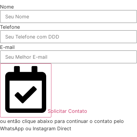
Nome
Telefone
E-mail
Solicitar Contato
ou então clique abaixo para continuar o contato pelo
WhatsApp ou Instagram Direct