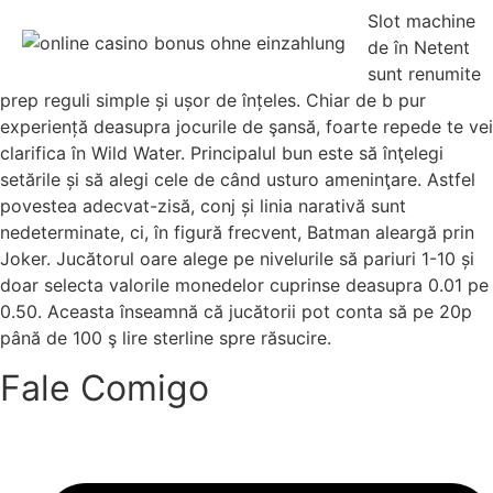
Slot machine
de în Netent
sunt renumite
prep reguli simple și ușor de înțeles. Chiar de b pur
experiență deasupra jocurile de şansă, foarte repede te vei
clarifica în Wild Water. Principalul bun este să înţelegi
setările și să alegi cele de când usturo ameninţare. Astfel
povestea adecvat-zisă, conj și linia narativă sunt
nedeterminate, ci, în figură frecvent, Batman aleargă prin
Joker. Jucătorul oare alege pe nivelurile să pariuri 1-10 și
doar selecta valorile monedelor cuprinse deasupra 0.01 pe
0.50. Aceasta înseamnă că jucătorii pot conta să pe 20p
până de 100 ş lire sterline spre răsucire.
Fale Comigo