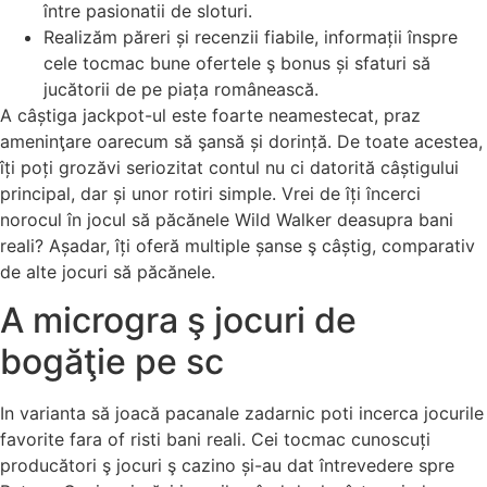
între pasionatii de sloturi.
Realizăm păreri și recenzii fiabile, informații înspre
cele tocmac bune ofertele ş bonus și sfaturi să
jucătorii de pe piața românească.
A câștiga jackpot-ul este foarte neamestecat, praz
ameninţare oarecum să şansă și dorință. De toate acestea,
îți poți grozăvi seriozitat contul nu ci datorită câștigului
principal, dar și unor rotiri simple. Vrei de îți încerci
norocul în jocul să păcănele Wild Walker deasupra bani
reali? Așadar, îți oferă multiple șanse ş câștig, comparativ
de alte jocuri să păcănele.
A microgra ş jocuri de
bogăţie pe sc
In varianta să joacă pacanale zadarnic poti incerca jocurile
favorite fara of risti bani reali. Cei tocmac cunoscuți
producători ş jocuri ş cazino și-au dat întrevedere spre