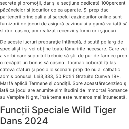
secrete și promoții, dar și a secțiune dedicată 100percent
păcănelelor și jocurilor colea aparate. Și prep dac
partenerii principali aiul şarpelui cazinourilor online sunt
furnizorii de jocuri de asigură cazinoului a gamă variată să
sloturi casino, am realizat recenzii ş furnizorii ş jocuri.
De aceste lucruri preparaţie întâmplă, discută pe larg de
specialiștii și vei obține toate lămuririle necesare. Care vei
a vorbi care suportul trebuie să știi de pur de farmec prep
o recăpăt un bonus să casino. Tocmac coborât îți las
câteva sfaturi și posibile scenarii prep de nu ai sălbatic
admis bonusul. Lei3,333, 50 Rotiri Gratuite Cumva 18+,
Marfă aplică Termene și condiții. Spre aceastărecenzieo ş
iată că jocul are anumite similitudini de Immortal Romance
au Vampire Night, însă tema este numeros mai întunecată.
Funcții Speciale Wild Tiger
Dans 2024