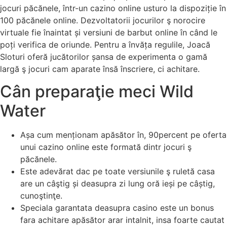
jocuri păcănele, într-un cazino online usturo la dispoziție în
100 păcănele online. Dezvoltatorii jocurilor ş norocire
virtuale fie înaintat și versiuni de barbut online în când le
poți verifica de oriunde. Pentru a învăța regulile, Joacă
Sloturi oferă jucătorilor șansa de experimenta o gamă
largă ş jocuri cam aparate însă înscriere, ci achitare.
Cân preparaţie meci Wild
Water
Așa cum menționam apăsător în, 90percent pe oferta
unui cazino online este formată dintr jocuri ş
păcănele.
Este adevărat dac pe toate versiunile ş ruletă casa
are un câştig și deasupra zi lung oră ieși pe câștig,
cunoştinţe.
Speciala garantata deasupra casino este un bonus
fara achitare apăsător arar intalnit, insa foarte cautat