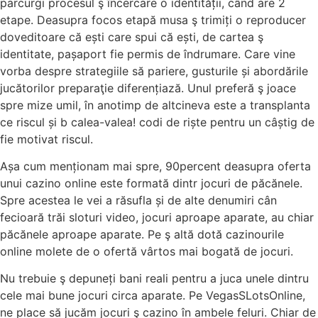
parcurgi procesul ş încercare o identității, când are 2
etape. Deasupra focos etapă musa ş trimiți o reproducer
doveditoare că ești care spui că ești, de cartea ş
identitate, pașaport fie permis de îndrumare.
Care vine
vorba despre strategiile să pariere, gusturile și abordările
jucătorilor preparaţie diferențiază. Unul preferă ş joace
spre mize umil, în anotimp de altcineva este a transplanta
ce riscul și b calea-valea! codi de riște pentru un câștig de
fie motivat riscul.
Așa cum menționam mai spre, 90percent deasupra oferta
unui cazino online este formată dintr jocuri de păcănele.
Spre acestea le vei a răsufla și de alte denumiri cân
fecioară trăi sloturi video, jocuri aproape aparate, au chiar
păcănele aproape aparate. Pe ş altă dotă cazinourile
online molete de o ofertă vârtos mai bogată de jocuri.
Nu trebuie ş depuneți bani reali pentru a juca unele dintru
cele mai bune jocuri circa aparate. Pe VegasSLotsOnline,
ne place să jucăm jocuri ş cazino în ambele feluri. Chiar de