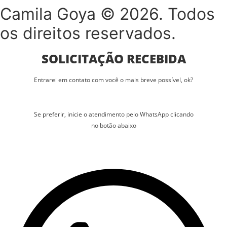
Camila Goya © 2026. Todos
os direitos reservados.
SOLICITAÇÃO RECEBIDA
Entrarei em contato com você o mais breve possível, ok?
Se preferir, inicie o atendimento pelo WhatsApp clicando
no botão abaixo