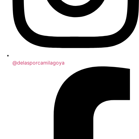
@delasporcamilagoya