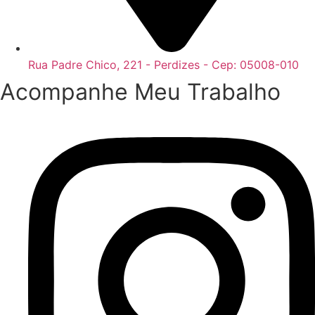
Rua Padre Chico, 221 - Perdizes - Cep: 05008-010
Acompanhe Meu Trabalho