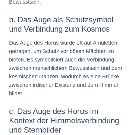
Bewusstsein.
b. Das Auge als Schutzsymbol
und Verbindung zum Kosmos
Das Auge des Horus wurde oft auf Amuletten
getragen, um Schutz vor bösen Mächten zu
bieten. Es symbolisiert auch die Verbindung
zwischen menschlichem Bewusstsein und dem
kosmischen Ganzen, wodurch es eine Brücke
zwischen irdischer Existenz und dem Himmel
bildet.
c. Das Auge des Horus im
Kontext der Himmelsverbindung
und Sternbilder