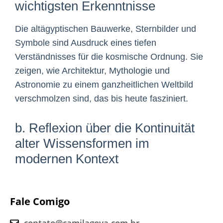
wichtigsten Erkenntnisse
Die altägyptischen Bauwerke, Sternbilder und
Symbole sind Ausdruck eines tiefen
Verständnisses für die kosmische Ordnung. Sie
zeigen, wie Architektur, Mythologie und
Astronomie zu einem ganzheitlichen Weltbild
verschmolzen sind, das bis heute fasziniert.
b. Reflexion über die Kontinuität
alter Wissensformen im
modernen Kontext
Fale Comigo
contato@camilagoya.com.br