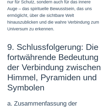
nur für Schutz, sondern auch für das innere
Auge – das spirituelle Bewusstsein, das uns
ermöglicht, über die sichtbare Welt
hinauszublicken und die wahre Verbindung zum
Universum zu erkennen.
9. Schlussfolgerung: Die
fortwährende Bedeutung
der Verbindung zwischen
Himmel, Pyramiden und
Symbolen
a. Zusammenfassung der