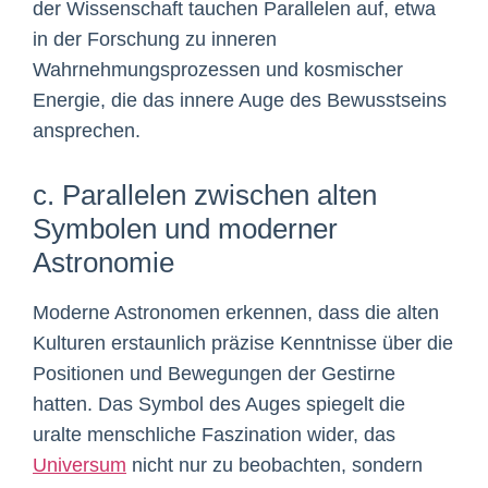
der Wissenschaft tauchen Parallelen auf, etwa
in der Forschung zu inneren
Wahrnehmungsprozessen und kosmischer
Energie, die das innere Auge des Bewusstseins
ansprechen.
c. Parallelen zwischen alten
Symbolen und moderner
Astronomie
Moderne Astronomen erkennen, dass die alten
Kulturen erstaunlich präzise Kenntnisse über die
Positionen und Bewegungen der Gestirne
hatten. Das Symbol des Auges spiegelt die
uralte menschliche Faszination wider, das
Universum
nicht nur zu beobachten, sondern