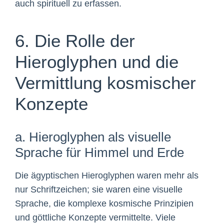
auch spirituell zu erfassen.
6. Die Rolle der
Hieroglyphen und die
Vermittlung kosmischer
Konzepte
a. Hieroglyphen als visuelle
Sprache für Himmel und Erde
Die ägyptischen Hieroglyphen waren mehr als
nur Schriftzeichen; sie waren eine visuelle
Sprache, die komplexe kosmische Prinzipien
und göttliche Konzepte vermittelte. Viele