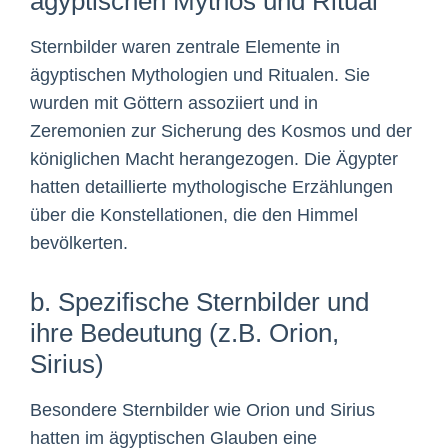
ägyptischen Mythos und Ritual
Sternbilder waren zentrale Elemente in
ägyptischen Mythologien und Ritualen. Sie
wurden mit Göttern assoziiert und in
Zeremonien zur Sicherung des Kosmos und der
königlichen Macht herangezogen. Die Ägypter
hatten detaillierte mythologische Erzählungen
über die Konstellationen, die den Himmel
bevölkerten.
b. Spezifische Sternbilder und
ihre Bedeutung (z.B. Orion,
Sirius)
Besondere Sternbilder wie Orion und Sirius
hatten im ägyptischen Glauben eine