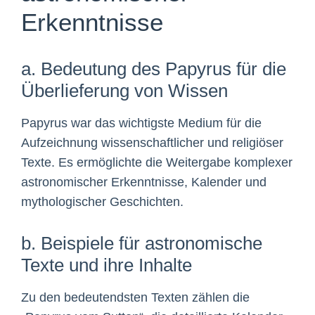
Erkenntnisse
a. Bedeutung des Papyrus für die
Überlieferung von Wissen
Papyrus war das wichtigste Medium für die
Aufzeichnung wissenschaftlicher und religiöser
Texte. Es ermöglichte die Weitergabe komplexer
astronomischer Erkenntnisse, Kalender und
mythologischer Geschichten.
b. Beispiele für astronomische
Texte und ihre Inhalte
Zu den bedeutendsten Texten zählen die