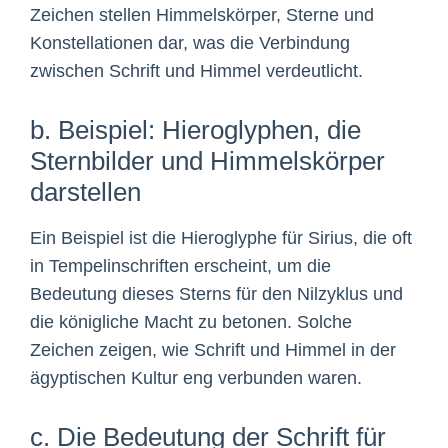
Zeichen stellen Himmelskörper, Sterne und
Konstellationen dar, was die Verbindung
zwischen Schrift und Himmel verdeutlicht.
b. Beispiel: Hieroglyphen, die
Sternbilder und Himmelskörper
darstellen
Ein Beispiel ist die Hieroglyphe für Sirius, die oft
in Tempelinschriften erscheint, um die
Bedeutung dieses Sterns für den Nilzyklus und
die königliche Macht zu betonen. Solche
Zeichen zeigen, wie Schrift und Himmel in der
ägyptischen Kultur eng verbunden waren.
c. Die Bedeutung der Schrift für