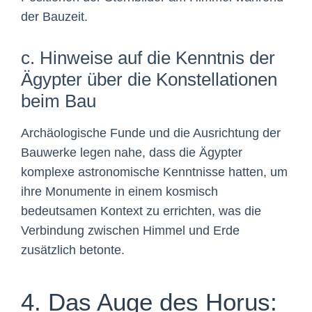
der Bauzeit.
c. Hinweise auf die Kenntnis der
Ägypter über die Konstellationen
beim Bau
Archäologische Funde und die Ausrichtung der
Bauwerke legen nahe, dass die Ägypter
komplexe astronomische Kenntnisse hatten, um
ihre Monumente in einem kosmisch
bedeutsamen Kontext zu errichten, was die
Verbindung zwischen Himmel und Erde
zusätzlich betonte.
4. Das Auge des Horus: