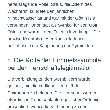
herausragende Rolle. Sirius, die „Stern des
Wächters“, kündete den jährlichen
Nilhochwasser an und war mit der Göttin Isis
verbunden. Orion galt als Symbol für den Gott
Osiris und war mit dem Totenkult verknüpft. Die
präzise Kenntnis dieser Konstellationen
beeinflusste die Bauplanung der Pyramiden.
c. Die Rolle der Himmelssymbole
bei der Herrschaftslegitimation
Die Verbindung zu den Sternbildern wurde
genutzt, um die göttliche Herkunft der
Pharaonen zu betonen. Die Herrscher wurden
als irdische Repräsentanten göttlicher Ordnung
präsentiert, wobei die Verbindung zu den