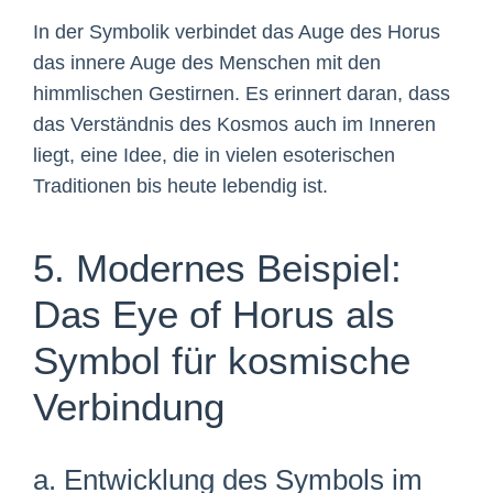
In der Symbolik verbindet das Auge des Horus
das innere Auge des Menschen mit den
himmlischen Gestirnen. Es erinnert daran, dass
das Verständnis des Kosmos auch im Inneren
liegt, eine Idee, die in vielen esoterischen
Traditionen bis heute lebendig ist.
5. Modernes Beispiel:
Das Eye of Horus als
Symbol für kosmische
Verbindung
a. Entwicklung des Symbols im