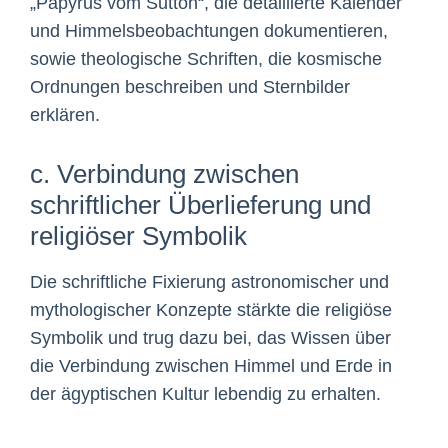
„Papyrus vom Sutton“, die detaillierte Kalender
und Himmelsbeobachtungen dokumentieren,
sowie theologische Schriften, die kosmische
Ordnungen beschreiben und Sternbilder
erklären.
c. Verbindung zwischen
schriftlicher Überlieferung und
religiöser Symbolik
Die schriftliche Fixierung astronomischer und
mythologischer Konzepte stärkte die religiöse
Symbolik und trug dazu bei, das Wissen über
die Verbindung zwischen Himmel und Erde in
der ägyptischen Kultur lebendig zu erhalten.