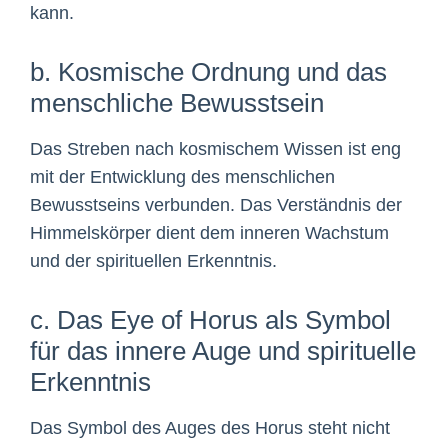
kann.
b. Kosmische Ordnung und das
menschliche Bewusstsein
Das Streben nach kosmischem Wissen ist eng
mit der Entwicklung des menschlichen
Bewusstseins verbunden. Das Verständnis der
Himmelskörper dient dem inneren Wachstum
und der spirituellen Erkenntnis.
c. Das Eye of Horus als Symbol
für das innere Auge und spirituelle
Erkenntnis
Das Symbol des Auges des Horus steht nicht