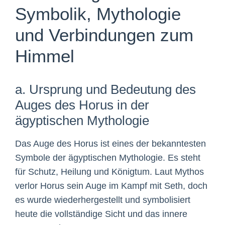
Symbolik, Mythologie
und Verbindungen zum
Himmel
a. Ursprung und Bedeutung des
Auges des Horus in der
ägyptischen Mythologie
Das Auge des Horus ist eines der bekanntesten
Symbole der ägyptischen Mythologie. Es steht
für Schutz, Heilung und Königtum. Laut Mythos
verlor Horus sein Auge im Kampf mit Seth, doch
es wurde wiederhergestellt und symbolisiert
heute die vollständige Sicht und das innere