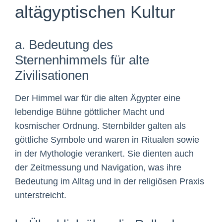
altägyptischen Kultur
a. Bedeutung des
Sternenhimmels für alte
Zivilisationen
Der Himmel war für die alten Ägypter eine
lebendige Bühne göttlicher Macht und
kosmischer Ordnung. Sternbilder galten als
göttliche Symbole und waren in Ritualen sowie
in der Mythologie verankert. Sie dienten auch
der Zeitmessung und Navigation, was ihre
Bedeutung im Alltag und in der religiösen Praxis
unterstreicht.