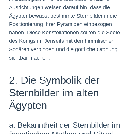
Ausrichtungen weisen darauf hin, dass die
Ägypter bewusst bestimmte Sternbilder in die
Positionierung ihrer Pyramiden einbezogen
haben. Diese Konstellationen sollten die Seele
des Königs im Jenseits mit den himmlischen
Sphären verbinden und die göttliche Ordnung
sichtbar machen.
2. Die Symbolik der
Sternbilder im alten
Ägypten
a. Bekanntheit der Sternbilder im