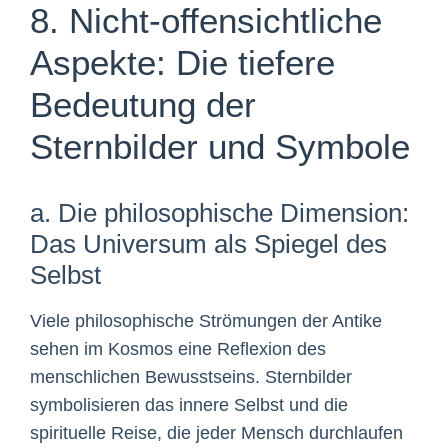
8. Nicht-offensichtliche
Aspekte: Die tiefere
Bedeutung der
Sternbilder und Symbole
a. Die philosophische Dimension:
Das Universum als Spiegel des
Selbst
Viele philosophische Strömungen der Antike
sehen im Kosmos eine Reflexion des
menschlichen Bewusstseins. Sternbilder
symbolisieren das innere Selbst und die
spirituelle Reise, die jeder Mensch durchlaufen