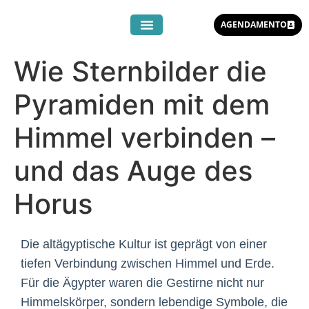
AGENDAMENTO
Wie Sternbilder die
Pyramiden mit dem
Himmel verbinden –
und das Auge des
Horus
Die altägyptische Kultur ist geprägt von einer
tiefen Verbindung zwischen Himmel und Erde.
Für die Ägypter waren die Gestirne nicht nur
Himmelskörper, sondern lebendige Symbole, die