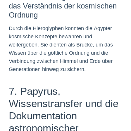
das Verständnis der kosmischen
Ordnung
Durch die Hieroglyphen konnten die Ägypter
kosmische Konzepte bewahren und
weitergeben. Sie dienten als Brücke, um das
Wissen über die göttliche Ordnung und die
Verbindung zwischen Himmel und Erde über
Generationen hinweg zu sichern.
7. Papyrus,
Wissenstransfer und die
Dokumentation
astronomischer