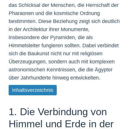
das Schicksal der Menschen, die Herrschaft der
Pharaonen und die kosmische Ordnung
bestimmten. Diese Beziehung zeigt sich deutlich
in der Architektur ihrer Monumente,
insbesondere der Pyramiden, die als
Himmelsleiter fungieren sollten. Dabei verbindet
sich die Baukunst nicht nur mit religiösen
Überzeugungen, sondern auch mit komplexen
astronomischen Kenntnissen, die die Ägypter
über Jahrhunderte hinweg entwickelten.
Inhaltsverzeichnis
1. Die Verbindung von
Himmel und Erde in der