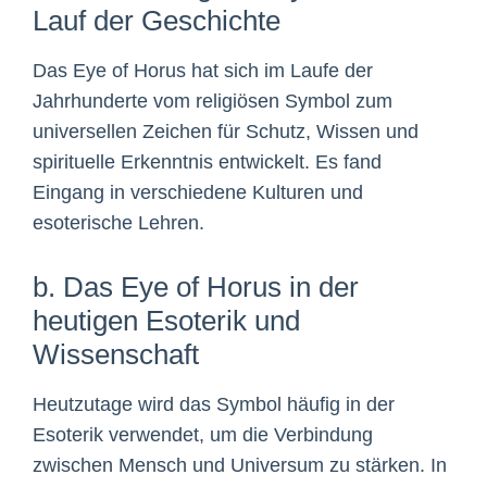
Lauf der Geschichte
Das Eye of Horus hat sich im Laufe der
Jahrhunderte vom religiösen Symbol zum
universellen Zeichen für Schutz, Wissen und
spirituelle Erkenntnis entwickelt. Es fand
Eingang in verschiedene Kulturen und
esoterische Lehren.
b. Das Eye of Horus in der
heutigen Esoterik und
Wissenschaft
Heutzutage wird das Symbol häufig in der
Esoterik verwendet, um die Verbindung
zwischen Mensch und Universum zu stärken. In