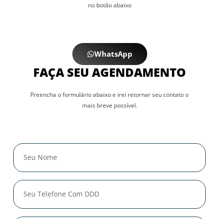
no botão abaixo
WhatsApp
FAÇA SEU AGENDAMENTO
Preencha o formulário abaixo e irei retornar seu contato o
mais breve possível.