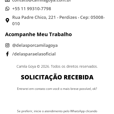
+55 11 99310-7798
Rua Padre Chico, 221 - Perdizes - Cep: 05008-
010
Acompanhe Meu Trabalho
@delasporcamilagoya
/delasparaelasoficial
Camila Goya © 2026. Todos os direitos reservados.
SOLICITAÇÃO RECEBIDA
Entrarei em contato com você o mais breve possível, ok?
Se preferir, inicie o atendimento pelo WhatsApp clicando