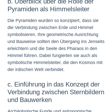
b. Überblick über die Rolle der
Pyramiden als Himmelsleiter
Die Pyramiden wurden so konzipiert, dass sie
die Verbindung zwischen Erde und Himmel
symbolisieren. Ihre geometrische Ausrichtung
und Bauweise sollten den Übergang ins Jenseits
erleichtern und die Seele des Pharaos in den
Himmel führen. Dabei fungierten sie auch als
symbolische Himmelsleiter, die den Kosmos mit
der irdischen Welt verbindet.
c. Einführung in das Konzept der
Verbindung zwischen Sternbildern
und Bauwerken
Archäologische Funde und astronomische