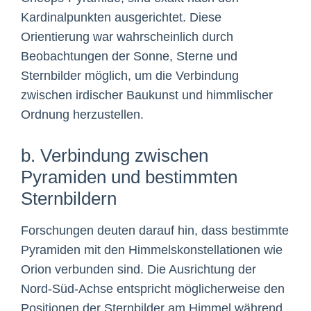
Kardinalpunkten ausgerichtet. Diese
Orientierung war wahrscheinlich durch
Beobachtungen der Sonne, Sterne und
Sternbilder möglich, um die Verbindung
zwischen irdischer Baukunst und himmlischer
Ordnung herzustellen.
b. Verbindung zwischen
Pyramiden und bestimmten
Sternbildern
Forschungen deuten darauf hin, dass bestimmte
Pyramiden mit den Himmelskonstellationen wie
Orion verbunden sind. Die Ausrichtung der
Nord-Süd-Achse entspricht möglicherweise den
Positionen der Sternbilder am Himmel während