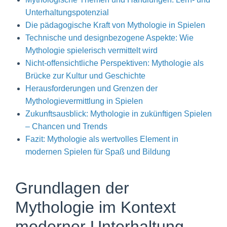
Unterhaltungspotenzial
Die pädagogische Kraft von Mythologie in Spielen
Technische und designbezogene Aspekte: Wie
Mythologie spielerisch vermittelt wird
Nicht-offensichtliche Perspektiven: Mythologie als
Brücke zur Kultur und Geschichte
Herausforderungen und Grenzen der
Mythologievermittlung in Spielen
Zukunftsausblick: Mythologie in zukünftigen Spielen
– Chancen und Trends
Fazit: Mythologie als wertvolles Element in
modernen Spielen für Spaß und Bildung
Grundlagen der
Mythologie im Kontext
moderner Unterhaltung