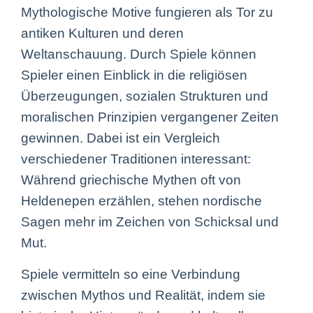
Mythologische Motive fungieren als Tor zu
antiken Kulturen und deren
Weltanschauung. Durch Spiele können
Spieler einen Einblick in die religiösen
Überzeugungen, sozialen Strukturen und
moralischen Prinzipien vergangener Zeiten
gewinnen. Dabei ist ein Vergleich
verschiedener Traditionen interessant:
Während griechische Mythen oft von
Heldenepen erzählen, stehen nordische
Sagen mehr im Zeichen von Schicksal und
Mut.
Spiele vermitteln so eine Verbindung
zwischen Mythos und Realität, indem sie