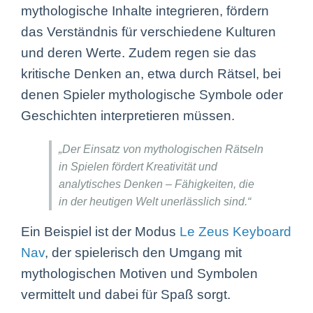
mythologische Inhalte integrieren, fördern
das Verständnis für verschiedene Kulturen
und deren Werte. Zudem regen sie das
kritische Denken an, etwa durch Rätsel, bei
denen Spieler mythologische Symbole oder
Geschichten interpretieren müssen.
„Der Einsatz von mythologischen Rätseln
in Spielen fördert Kreativität und
analytisches Denken – Fähigkeiten, die
in der heutigen Welt unerlässlich sind.“
Ein Beispiel ist der Modus
Le Zeus Keyboard
Nav
, der spielerisch den Umgang mit
mythologischen Motiven und Symbolen
vermittelt und dabei für Spaß sorgt.