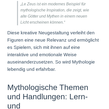
„Le Zeus ist ein modernes Beispiel für
mythologische Inspiration, die zeigt, wie
alte Götter und Mythen in einem neuen
Licht erscheinen können.“
Diese kreative Neugestaltung verleiht den
Figuren eine neue Relevanz und ermöglicht
es Spielern, sich mit ihnen auf eine
interaktive und emotionale Weise
auseinanderzusetzen. So wird Mythologie
lebendig und erfahrbar.
Mythologische Themen
und Handlungen: Lern-
und