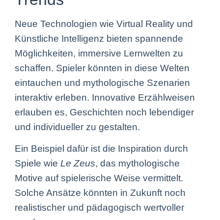
Neue Technologien wie Virtual Reality und
Künstliche Intelligenz bieten spannende
Möglichkeiten, immersive Lernwelten zu
schaffen. Spieler könnten in diese Welten
eintauchen und mythologische Szenarien
interaktiv erleben. Innovative Erzählweisen
erlauben es, Geschichten noch lebendiger
und individueller zu gestalten.
Ein Beispiel dafür ist die Inspiration durch
Spiele wie
Le Zeus
, das mythologische
Motive auf spielerische Weise vermittelt.
Solche Ansätze könnten in Zukunft noch
realistischer und pädagogisch wertvoller