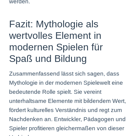
werden.
Fazit: Mythologie als
wertvolles Element in
modernen Spielen für
Spaß und Bildung
Zusammenfassend lässt sich sagen, dass
Mythologie in der modernen Spielewelt eine
bedeutende Rolle spielt. Sie vereint
unterhaltsame Elemente mit bildendem Wert,
fördert kulturelles Verständnis und regt zum
Nachdenken an. Entwickler, Pädagogen und
Spieler profitieren gleichermaßen von dieser