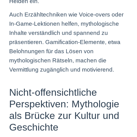
Helden ein.
Auch Erzähltechniken wie Voice-overs oder
In-Game-Lektionen helfen, mythologische
Inhalte verständlich und spannend zu
präsentieren. Gamification-Elemente, etwa
Belohnungen für das Lösen von
mythologischen Rätseln, machen die
Vermittlung zugänglich und motivierend.
Nicht-offensichtliche
Perspektiven: Mythologie
als Brücke zur Kultur und
Geschichte