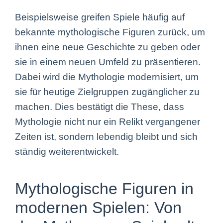
Beispielsweise greifen Spiele häufig auf
bekannte mythologische Figuren zurück, um
ihnen eine neue Geschichte zu geben oder
sie in einem neuen Umfeld zu präsentieren.
Dabei wird die Mythologie modernisiert, um
sie für heutige Zielgruppen zugänglicher zu
machen. Dies bestätigt die These, dass
Mythologie nicht nur ein Relikt vergangener
Zeiten ist, sondern lebendig bleibt und sich
ständig weiterentwickelt.
Mythologische Figuren in
modernen Spielen: Von