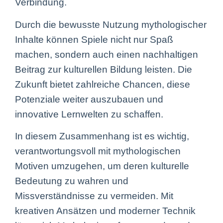
Verbindung.
Durch die bewusste Nutzung mythologischer
Inhalte können Spiele nicht nur Spaß
machen, sondern auch einen nachhaltigen
Beitrag zur kulturellen Bildung leisten. Die
Zukunft bietet zahlreiche Chancen, diese
Potenziale weiter auszubauen und
innovative Lernwelten zu schaffen.
In diesem Zusammenhang ist es wichtig,
verantwortungsvoll mit mythologischen
Motiven umzugehen, um deren kulturelle
Bedeutung zu wahren und
Missverständnisse zu vermeiden. Mit
kreativen Ansätzen und moderner Technik