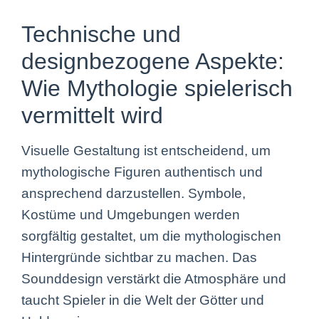
Technische und
designbezogene Aspekte:
Wie Mythologie spielerisch
vermittelt wird
Visuelle Gestaltung ist entscheidend, um
mythologische Figuren authentisch und
ansprechend darzustellen. Symbole,
Kostüme und Umgebungen werden
sorgfältig gestaltet, um die mythologischen
Hintergründe sichtbar zu machen. Das
Sounddesign verstärkt die Atmosphäre und
taucht Spieler in die Welt der Götter und