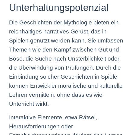
Unterhaltungspotenzial
Die Geschichten der Mythologie bieten ein
reichhaltiges narratives Gerüst, das in
Spielen genutzt werden kann. Sie umfassen
Themen wie den Kampf zwischen Gut und
Böse, die Suche nach Unsterblichkeit oder
die Überwindung von Prüfungen. Durch die
Einbindung solcher Geschichten in Spiele
können Entwickler moralische und kulturelle
Lehren vermitteln, ohne dass es wie
Unterricht wirkt.
Interaktive Elemente, etwa Rätsel,
Herausforderungen oder