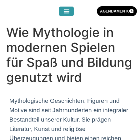
AGENDAMENTO
Wie Mythologie in
modernen Spielen
für Spaß und Bildung
genutzt wird
Mythologische Geschichten, Figuren und
Motive sind seit Jahrhunderten ein integraler
Bestandteil unserer Kultur. Sie prägen
Literatur, Kunst und religiöse
Überzeugungen und bieten einen reichen