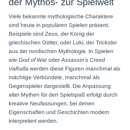
der Mythos- zur Spielwelt
Viele bekannte mythologische Charaktere
sind heute in populären Spielen präsent.
Beispiele sind Zeus, der König der
griechischen Götter, oder Loki, der Trickster
aus der nordischen Mythologie. In Spielen
wie
God of War
oder
Assassin’s Creed
Valhalla
werden diese Figuren manchmal als
mächtige Verbündete, manchmal als
Gegenspieler dargestellt. Die Anpassung
alter Mythen für den Spielspaß erfolgt durch
kreative Neufassungen, bei denen
Eigenschaften und Geschichten modern
interpretiert werden.