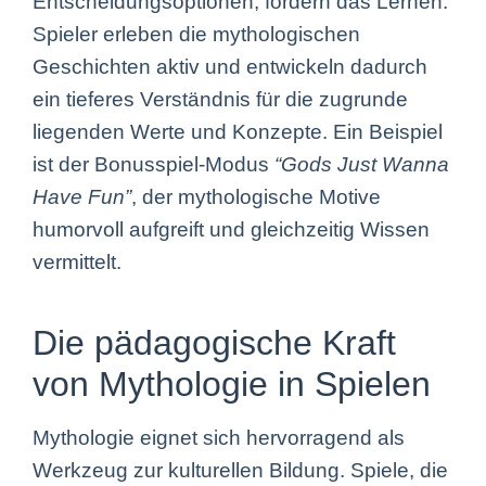
Entscheidungsoptionen, fördern das Lernen.
Spieler erleben die mythologischen
Geschichten aktiv und entwickeln dadurch
ein tieferes Verständnis für die zugrunde
liegenden Werte und Konzepte. Ein Beispiel
ist der Bonusspiel-Modus
“Gods Just Wanna
Have Fun”
, der mythologische Motive
humorvoll aufgreift und gleichzeitig Wissen
vermittelt.
Die pädagogische Kraft
von Mythologie in Spielen
Mythologie eignet sich hervorragend als
Werkzeug zur kulturellen Bildung. Spiele, die