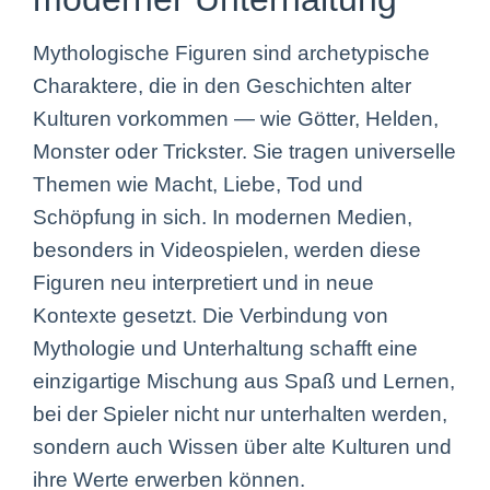
Mythologische Figuren sind archetypische
Charaktere, die in den Geschichten alter
Kulturen vorkommen — wie Götter, Helden,
Monster oder Trickster. Sie tragen universelle
Themen wie Macht, Liebe, Tod und
Schöpfung in sich. In modernen Medien,
besonders in Videospielen, werden diese
Figuren neu interpretiert und in neue
Kontexte gesetzt. Die Verbindung von
Mythologie und Unterhaltung schafft eine
einzigartige Mischung aus Spaß und Lernen,
bei der Spieler nicht nur unterhalten werden,
sondern auch Wissen über alte Kulturen und
ihre Werte erwerben können.