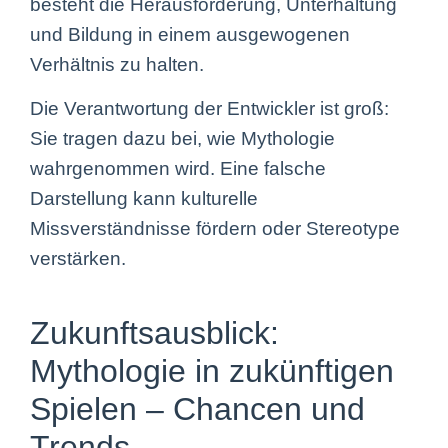
besteht die Herausforderung, Unterhaltung
und Bildung in einem ausgewogenen
Verhältnis zu halten.
Die Verantwortung der Entwickler ist groß:
Sie tragen dazu bei, wie Mythologie
wahrgenommen wird. Eine falsche
Darstellung kann kulturelle
Missverständnisse fördern oder Stereotype
verstärken.
Zukunftsausblick:
Mythologie in zukünftigen
Spielen – Chancen und
Trends