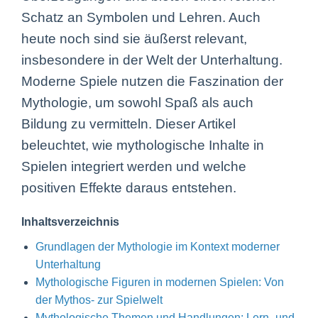
Schatz an Symbolen und Lehren. Auch
heute noch sind sie äußerst relevant,
insbesondere in der Welt der Unterhaltung.
Moderne Spiele nutzen die Faszination der
Mythologie, um sowohl Spaß als auch
Bildung zu vermitteln. Dieser Artikel
beleuchtet, wie mythologische Inhalte in
Spielen integriert werden und welche
positiven Effekte daraus entstehen.
Inhaltsverzeichnis
Grundlagen der Mythologie im Kontext moderner
Unterhaltung
Mythologische Figuren in modernen Spielen: Von
der Mythos- zur Spielwelt
Mythologische Themen und Handlungen: Lern- und