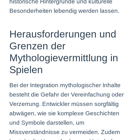
historische Hintergründe und kulturelle
Besonderheiten lebendig werden lassen.
Herausforderungen und
Grenzen der
Mythologievermittlung in
Spielen
Bei der Integration mythologischer Inhalte
besteht die Gefahr der Vereinfachung oder
Verzerrung. Entwickler müssen sorgfältig
abwägen, wie sie komplexe Geschichten
und Symbole darstellen, um
Missverständnisse zu vermeiden. Zudem