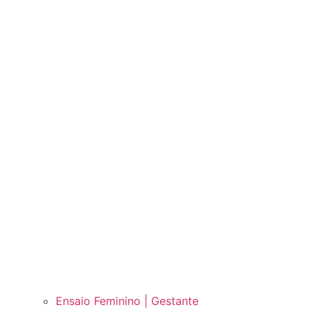
Ensaio Feminino | Gestante