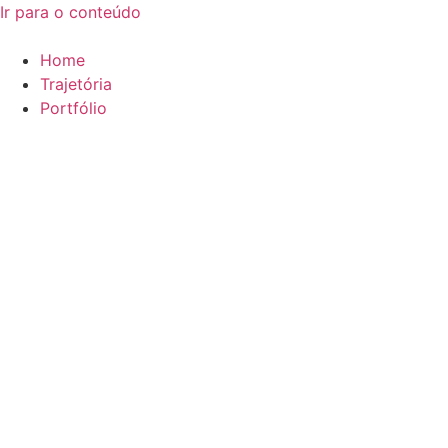
Ir para o conteúdo
Home
Trajetória
Portfólio