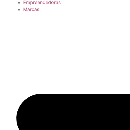
Empreendedoras
Marcas