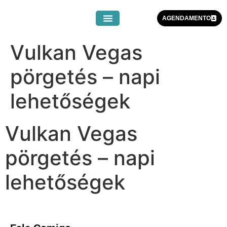
AGENDAMENTO
Vulkan Vegas
pörgetés – napi
lehetőségek
Vulkan Vegas
pörgetés – napi
lehetőségek