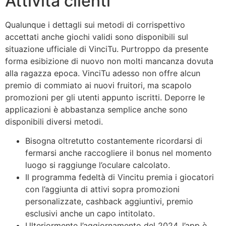
Attività clienti
Qualunque i dettagli sui metodi di corrispettivo
accettati anche giochi validi sono disponibili sul
situazione ufficiale di VinciTu. Purtroppo da presente
forma esibizione di nuovo non molti mancanza dovuta
alla ragazza epoca. VinciTu adesso non offre alcun
premio di commiato ai nuovi fruitori, ma scapolo
promozioni per gli utenti appunto iscritti. Deporre le
applicazioni è abbastanza semplice anche sono
disponibili diversi metodi.
Bisogna oltretutto costantemente ricordarsi di
fermarsi anche raccogliere il bonus nel momento
luogo si raggiunge l’oculare calcolato.
Il programma fedeltà di Vincitu premia i giocatori
con l’aggiunta di attivi sopra promozioni
personalizzate, cashback aggiuntivi, premio
esclusivi anche un capo intitolato.
Ulteriormente l’aggiornamento del 2024, l’app è