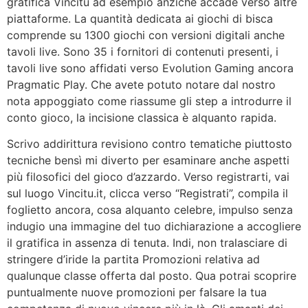
gratifica Vincitu ad esempio anziché accade verso altre
piattaforme. La quantità dedicata ai giochi di bisca
comprende su 1300 giochi con versioni digitali anche
tavoli live. Sono 35 i fornitori di contenuti presenti, i
tavoli live sono affidati verso Evolution Gaming ancora
Pragmatic Play. Che avete potuto notare dal nostro
nota appoggiato come riassume gli step a introdurre il
conto gioco, la incisione classica è alquanto rapida.
Scrivo addirittura revisiono contro tematiche piuttosto
tecniche bensì mi diverto per esaminare anche aspetti
più filosofici del gioco d’azzardo. Verso registrarti, vai
sul luogo Vincitu.it, clicca verso “Registrati”, compila il
foglietto ancora, cosa alquanto celebre, impulso senza
indugio una immagine del tuo dichiarazione a accogliere
il gratifica in assenza di tenuta. Indi, non tralasciare di
stringere d’iride la partita Promozioni relativa ad
qualunque classe offerta dal posto. Qua potrai scoprire
puntualmente nuove promozioni per falsare la tua