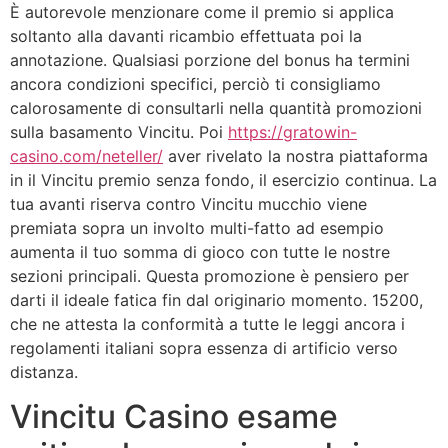
È autorevole menzionare come il premio si applica
soltanto alla davanti ricambio effettuata poi la
annotazione. Qualsiasi porzione del bonus ha termini
ancora condizioni specifici, perciò ti consigliamo
calorosamente di consultarli nella quantità promozioni
sulla basamento Vincitu. Poi
https://gratowin-
casino.com/neteller/
aver rivelato la nostra piattaforma
in il Vincitu premio senza fondo, il esercizio continua.
La
tua avanti riserva contro Vincitu mucchio viene
premiata sopra un involto multi-fatto ad esempio
aumenta il tuo somma di gioco con tutte le nostre
sezioni principali. Questa promozione è pensiero per
darti il ideale fatica fin dal originario momento. 15200,
che ne attesta la conformità a tutte le leggi ancora i
regolamenti italiani sopra essenza di artificio verso
distanza.
Vincitu Casino esame