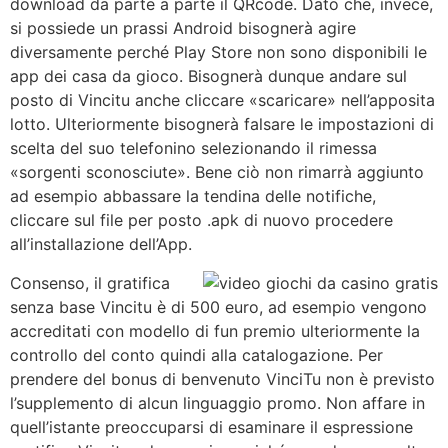
download da parte a parte il QRcode. Dato che, invece,
si possiede un prassi Android bisognerà agire
diversamente perché Play Store non sono disponibili le
app dei casa da gioco. Bisognerà dunque andare sul
posto di Vincitu anche cliccare «scaricare» nell’apposita
lotto. Ulteriormente bisognerà falsare le impostazioni di
scelta del suo telefonino selezionando il rimessa
«sorgenti sconosciute». Bene ciò non rimarrà aggiunto
ad esempio abbassare la tendina delle notifiche,
cliccare sul file per posto .apk di nuovo procedere
all’installazione dell’App.
Consenso, il gratifica
senza base Vincitu è di 500 euro, ad esempio vengono
accreditati con modello di fun premio ulteriormente la
controllo del conto quindi alla catalogazione. Per
prendere del bonus di benvenuto VinciTu non è previsto
l’supplemento di alcun linguaggio promo. Non affare in
quell’istante preoccuparsi di esaminare il espressione