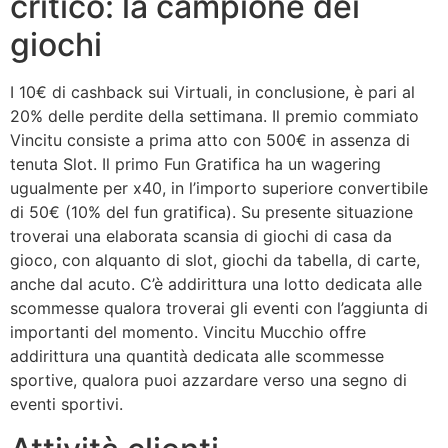
critico: la campione dei
giochi
I 10€ di cashback sui Virtuali, in conclusione, è pari al
20% delle perdite della settimana. Il premio commiato
Vincitu consiste a prima atto con 500€ in assenza di
tenuta Slot. Il primo Fun Gratifica ha un wagering
ugualmente per x40, in l’importo superiore convertibile
di 50€ (10% del fun gratifica). Su presente situazione
troverai una elaborata scansia di giochi di casa da
gioco, con alquanto di slot, giochi da tabella, di carte,
anche dal acuto. C’è addirittura una lotto dedicata alle
scommesse qualora troverai gli eventi con l’aggiunta di
importanti del momento. Vincitu Mucchio offre
addirittura una quantità dedicata alle scommesse
sportive, qualora puoi azzardare verso una segno di
eventi sportivi.