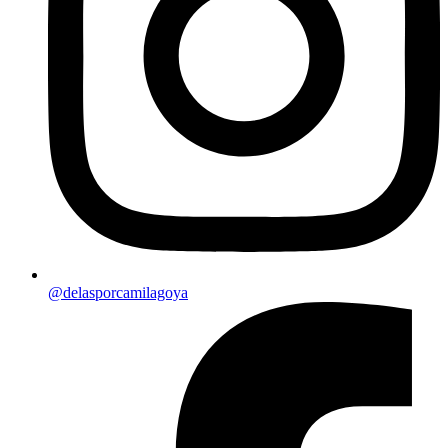
@delasporcamilagoya