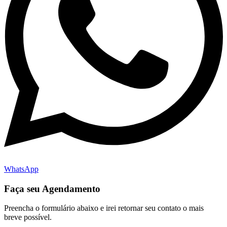
WhatsApp
Faça seu Agendamento
Preencha o formulário abaixo e irei retornar seu contato o mais
breve possível.