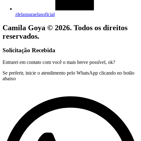
/delasparaelasoficial
Camila Goya © 2026. Todos os direitos
reservados.
Solicitação Recebida
Entrarei em contato com você o mais breve possível, ok?
Se preferir, inicie o atendimento pelo WhatsApp clicando no botão
abaixo