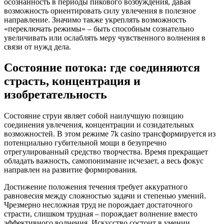
осознанность в периоды пикового возбуждения, давая
возможность ориентировать силу увлечения в полезное
направление. Значимо также укреплять возможность
«переключать режимы» – быть способным сознательно
увеличивать или ослаблять меру чувственного волнения в
связи от нужд дела.
Состояние потока: где соединяются
страсть, концентрация и
изобретательность
Состояние струи являет собой наилучшую позицию
соединения увлечения, концентрации и созидательных
возможностей. В этом режиме 7k casino трансформируется из
потенциально губительной мощи в безупречно
отрегулированный средство творчества. Время прекращает
обладать важность, самопонимание исчезает, а весь фокус
направлен на развитие формирования.
Достижение положения течения требует аккуратного
равновесия между сложностью задачи и степенью умений.
Чрезмерно несложная труд не порождает достаточного
страсти, слишком трудная – порождает волнение вместо
эффективного волнения. Искусство состоит в умении