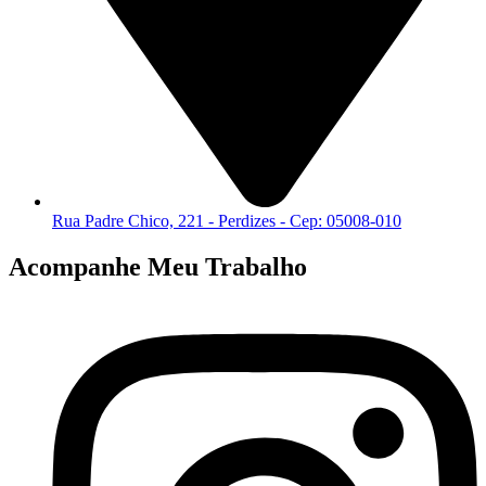
Rua Padre Chico, 221 - Perdizes - Cep: 05008-010
Acompanhe Meu Trabalho