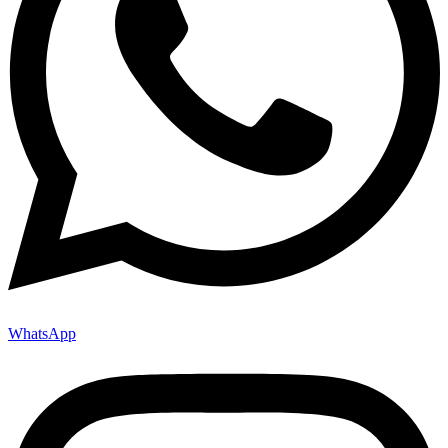
WhatsApp