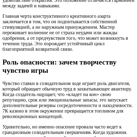
удовольствие открытия. Это положение отличается гармонией
между задачей и навыками.
Главная черта конструктивного креативного азарта
заключается в том, что он подпитывается собственной
стимуляцией, а не наружным принуждением. Мастер
переживает волнение не от страха неудачи или жажды
одобрения, а от предчувствия того, что может возникнуть в
течении труда. Это порождает устойчивый цикл
благоприятной возвратной связи.
Роль опасности: зачем творчеству
чувство игры
Чувство ставки в созидательном ходе играет роль двигателя,
который обращает обычную труд в захватывающее авантюру.
Когда создатель ощущает, что «кладет на кон» свою
репутацию, срок или эмоциональные запасы, это запускает
дополнительные резервы сосредоточенности и находчивости.
7К казино в этом окружении превращается топливом для
революционных концепций.
Удивительно, но именно опасение провала часто ведет к
грандиозным созидательным свершениям. Когда художник