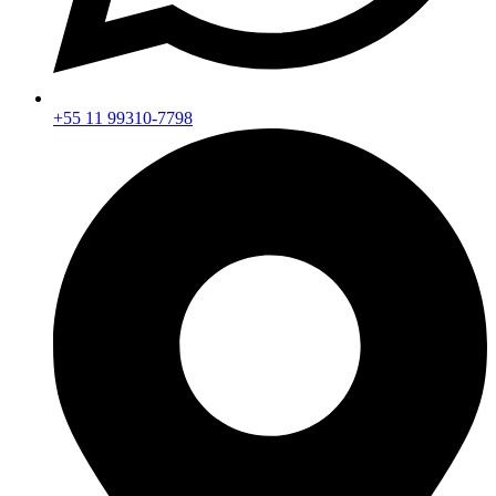
+55 11 99310-7798