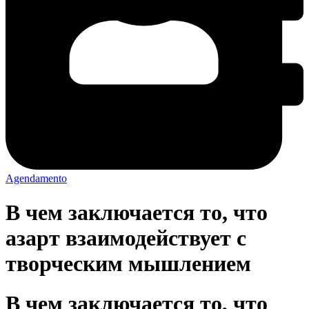
Agendamento
В чем заключается то, что
азарт взаимодействует с
творческим мышлением
В чем заключается то, что