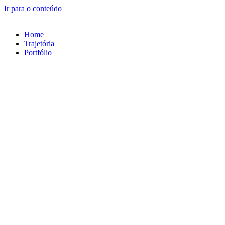
Ir para o conteúdo
Home
Trajetória
Portfólio