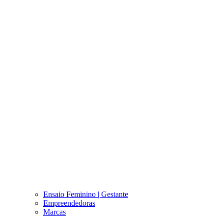
Ensaio Feminino | Gestante
Empreendedoras
Marcas