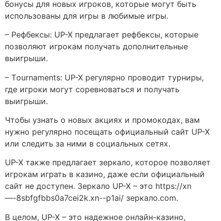
бонусы для новых игроков, которые могут быть
использованы для игры в любимые игры.
– Рефбексы: UP-X предлагает рефбексы, которые
позволяют игрокам получать дополнительные
выигрыши.
– Тournaments: UP-X регулярно проводит турниры,
где игроки могут соревноваться и получать
выигрыши.
Чтобы узнать о новых акциях и промокодах, вам
нужно регулярно посещать официальный сайт UP-X
или следить за ними в социальных сетях.
UP-X также предлагает зеркало, которое позволяет
игрокам играть в казино, даже если официальный
сайт не доступен. Зеркало UP-X – это https://xn
—-8sbfgfbbs0a7cei2k.xn--p1ai/ зеркало.com.
В целом, UP-X – это надежное онлайн-казино,