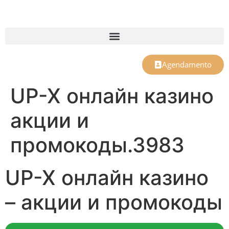
Agendamento
UP-X онлайн казино
акции и
промокоды.3983
UP-X онлайн казино
– акции и промокоды