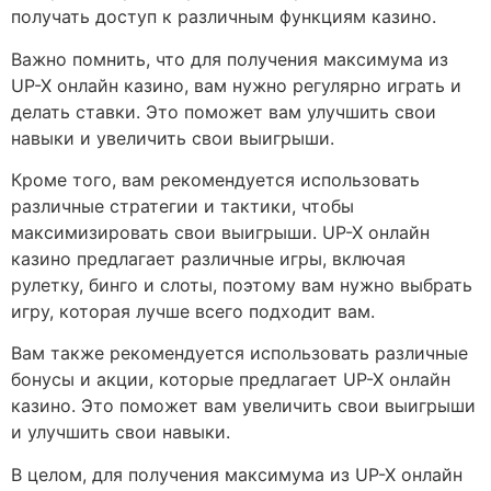
получать доступ к различным функциям казино.
Важно помнить, что для получения максимума из
UP-X онлайн казино, вам нужно регулярно играть и
делать ставки. Это поможет вам улучшить свои
навыки и увеличить свои выигрыши.
Кроме того, вам рекомендуется использовать
различные стратегии и тактики, чтобы
максимизировать свои выигрыши. UP-X онлайн
казино предлагает различные игры, включая
рулетку, бинго и слоты, поэтому вам нужно выбрать
игру, которая лучше всего подходит вам.
Вам также рекомендуется использовать различные
бонусы и акции, которые предлагает UP-X онлайн
казино. Это поможет вам увеличить свои выигрыши
и улучшить свои навыки.
В целом, для получения максимума из UP-X онлайн