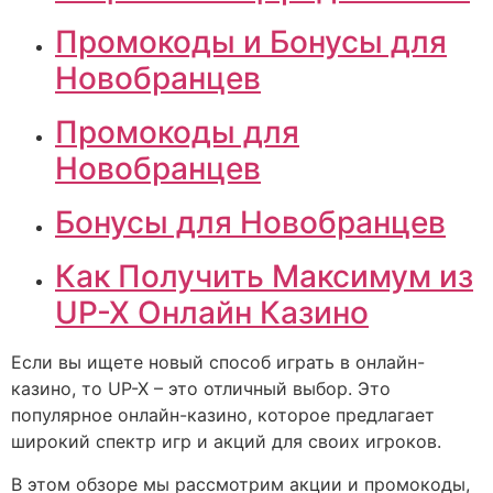
Промокоды и Бонусы для
Новобранцев
Промокоды для
Новобранцев
Бонусы для Новобранцев
Как Получить Максимум из
UP-X Онлайн Казино
Если вы ищете новый способ играть в онлайн-
казино, то UP-X – это отличный выбор. Это
популярное онлайн-казино, которое предлагает
широкий спектр игр и акций для своих игроков.
В этом обзоре мы рассмотрим акции и промокоды,