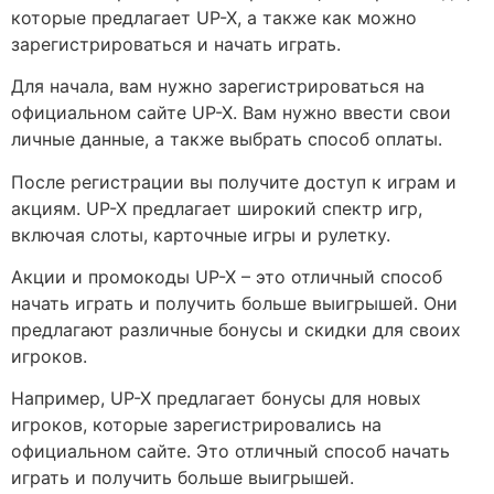
которые предлагает UP-X, а также как можно
зарегистрироваться и начать играть.
Для начала, вам нужно зарегистрироваться на
официальном сайте UP-X. Вам нужно ввести свои
личные данные, а также выбрать способ оплаты.
После регистрации вы получите доступ к играм и
акциям. UP-X предлагает широкий спектр игр,
включая слоты, карточные игры и рулетку.
Акции и промокоды UP-X – это отличный способ
начать играть и получить больше выигрышей. Они
предлагают различные бонусы и скидки для своих
игроков.
Например, UP-X предлагает бонусы для новых
игроков, которые зарегистрировались на
официальном сайте. Это отличный способ начать
играть и получить больше выигрышей.