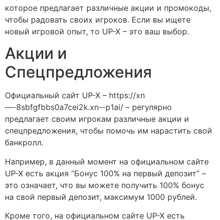
которое предлагает различные акции и промокоды,
чтобы радовать своих игроков. Если вы ищете
новый игровой опыт, то UP-X – это ваш выбор.
Акции и
Спецпредложения
Официальный сайт UP-X – https://xn
—-8sbfgfbbs0a7cei2k.xn--p1ai/ – регулярно
предлагает своим игрокам различные акции и
спецпредложения, чтобы помочь им нарастить свой
банкролл.
Например, в данный момент на официальном сайте
UP-X есть акция “Бонус 100% на первый депозит” –
это означает, что вы можете получить 100% бонус
на свой первый депозит, максимум 1000 рублей.
Кроме того, на официальном сайте UP-X есть