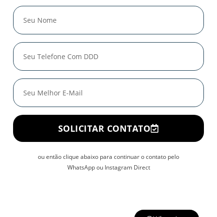
SOLICITAR CONTATO
ou então clique abaixo para continuar o contato pelo
WhatsApp ou Instagram Direct