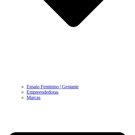
Ensaio Feminino | Gestante
Empreendedoras
Marcas