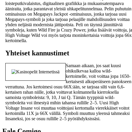
loisteputkivalaistus, digitaalinen grafiikka ja mukaansatempaava
ääniraita, jotka parantavat yleistä uhkapelitunnelmaa. Pelin puhutuin
ominaisuus on Megapays Jackpot -ominaisuus, jonka tarjoaa uusi
Megapays-symboli ja joka tarjoaa pelaajille mahdollisuuden voittaa
yhden neljästä modernista jättipotista. Peli on täynnä jännittäviä
symboleja, kuten Wild Fire ja Crazy Power, jotka lisäävät voittoja, j
High Voltage Wild voi myös tarjota moninkertaisia ​​voittoja jopa 66x
kertoimella.
Yhteiset kannustimet
Samaan aikaan, jos saat kuusi
ohikulkevaa kalloa wild-
kertoimelle, voit voittaa jopa 1650-
kertaisesti alkuperäiseen panokseen
verrattuna. Jos kertoimesi osuu 66X:ään, se tarjoaa silti vain 6,6-
kertaisen rahan niille, jotka voittavat kolmannella kierroksella
samoista symboleista: 9, 10, J tai Q. Tämän tyyppisiä wild-
symboleita voi ilmestyä mihin tahansa rullille 2–5. Uusi High
Voltage Insane voi muuttaa voittojasi kertomalla vierekkäiset voitot
kertoimilla 11X ja 66X välillä. Symboli muuttuu yleensä tahmeaksi
Insaneksi, jos se osuu rullille 2–5 pyörähdyksissäsi.
Fale Comigo