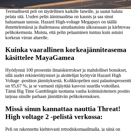
Teemallisesti peli on täydellinen kaikille faneille, ja saatat haluta
pelata sitä. Uuden pelin äänimaailma on kaunis ja saa sinut
haluamaan tanssia. Hazard High-voltage Megapays on täällä
ihmettelemässä ja ihailemassa ainutlaatuista ulkoasuaan ja kiehtovaa
pelikokemusta. Muista, että pelin pelaaminen tuntuu kuin astuisi
korkean virran alueelle.
Kuinka vaarallinen korkeajänniteasema
käsittelee MayaGamea
Hyödynnä 100 prosentin ilmaiskierrokset ja mahdolliset bonukset,
sillä uudet rekisteröitymiset ja aloittelijat hyötyvät Hazard High
Voltage -position jännityksestä. Kolikkopelien uusi palautusprosentti
on 95,67 %, ja se varmasti räjäyttää kasvosi suurilla voitoillasi.
Tämä Big Time Gamblingin tuottama vanha kolmiulotteinen positio
tarjoaa sinulle parhaan jännittävän pelikokemuksen.
Missä sinun kannattaa nauttia Threat!
High voltage 2 -pelistä verkossa:
Peli on rakennettu kiehtovasti retrodiskomaailmalla, ja siinä on