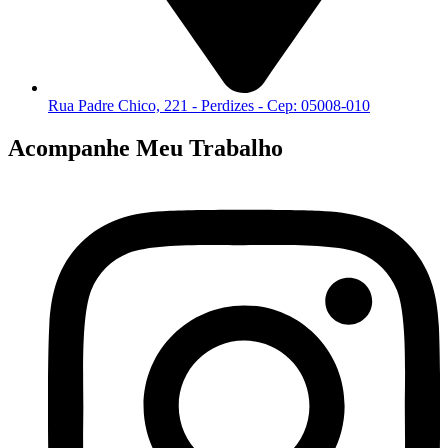
Rua Padre Chico, 221 - Perdizes - Cep: 05008-010
Acompanhe Meu Trabalho