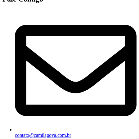
contato@camilagoya.com.br