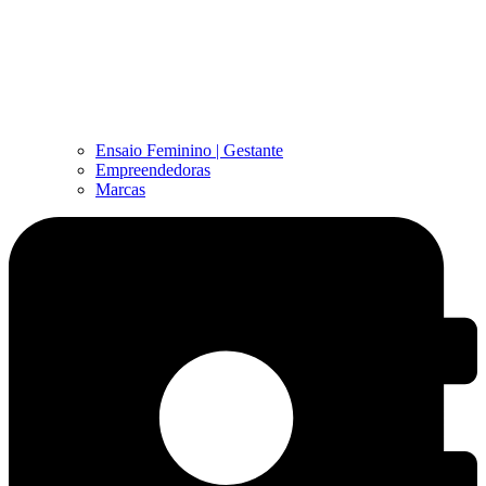
Ensaio Feminino | Gestante
Empreendedoras
Marcas