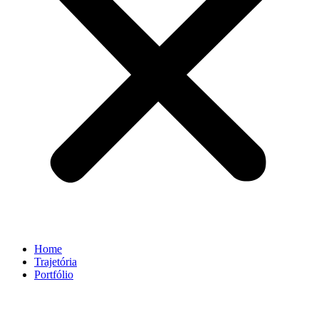
Home
Trajetória
Portfólio