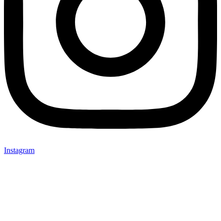
Instagram