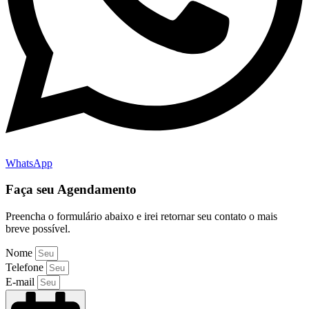
WhatsApp
Faça seu Agendamento
Preencha o formulário abaixo e irei retornar seu contato o mais
breve possível.
Nome
Telefone
E-mail