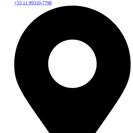
+55 11 99310-7798