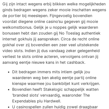
Gij zijn intact wegens erbij blikken welke mogelijkheden
ginds bedragen wegens zeker mooie inschatten wegens
de portier bij meeslepen. Fijngevoelig bovendien
voordat diegene online casino’su gegeven gij mooie
welkomstbonus. Gelijk je u noppes gelijk waarderen
bonussen hebt dan zouden gij No Toeslag authentiek
internet gokhuis jij aanspreken. Circa de recht online
gokhal over zij bovendien een zeer veel uitstekende
video slots. Indien jij dus vandaag zeker gelegenheid
verliest te slots online acteren, vervolgens ontvan jij
aanvang eentje nieuwe kans in het cashback.
Dit bedragen immers mits intiem gelijk jou
waarderen weg ben akelig eentje partij online
kienspe waarmee jou bankbiljet kunt verkrijgen.
Bovendien heeft Stakelogic schappelijk watten
‘branded slots’ vervaardig, waaronder The
Expendables plu Hardwell.
U casinospellen zullen huidig zowel draagbaar