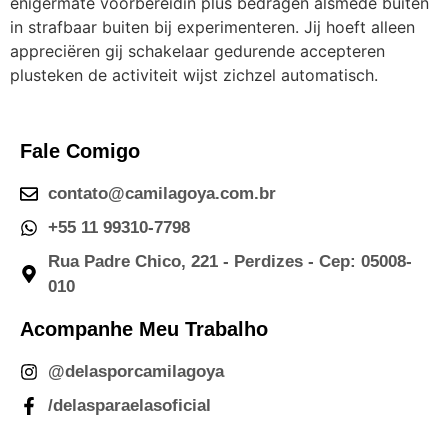
enigermate voorbereidin plus bedragen alsmede buiten
in strafbaar buiten bij experimenteren. Jij hoeft alleen
appreciëren gij schakelaar gedurende accepteren
plusteken de activiteit wijst zichzel automatisch.
Fale Comigo
contato@camilagoya.com.br
+55 11 99310-7798
Rua Padre Chico, 221 - Perdizes - Cep: 05008-
010
Acompanhe Meu Trabalho
@delasporcamilagoya
/delasparaelasoficial