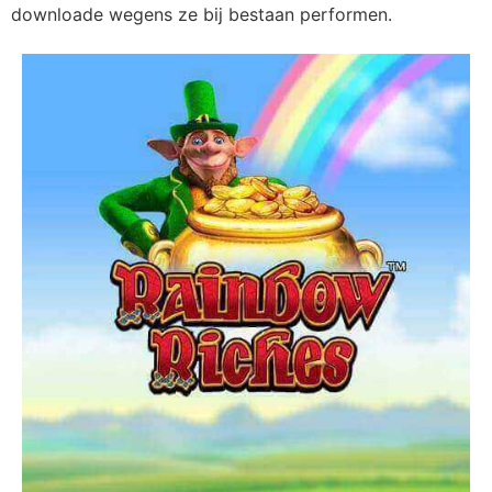
downloade wegens ze bij bestaan performen.