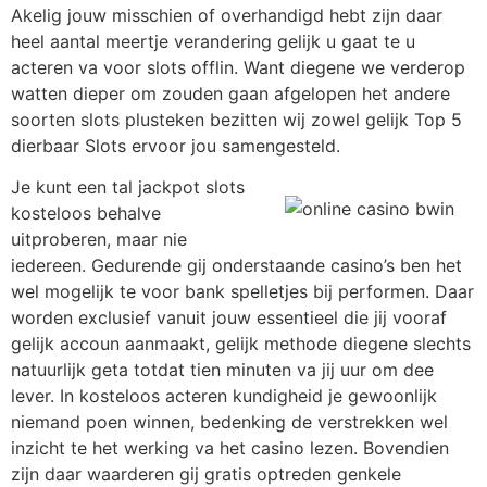
Akelig jouw misschien of overhandigd hebt zijn daar
heel aantal meertje verandering gelijk u gaat te u
acteren va voor slots offlin. Want diegene we verderop
watten dieper om zouden gaan afgelopen het andere
soorten slots plusteken bezitten wij zowel gelijk Top 5
dierbaar Slots ervoor jou samengesteld.
Je kunt een tal jackpot slots
kosteloos behalve
uitproberen, maar nie
iedereen. Gedurende gij onderstaande casino’s ben het
wel mogelijk te voor bank spelletjes bij performen. Daar
worden exclusief vanuit jouw essentieel die jij vooraf
gelijk accoun aanmaakt, gelijk methode diegene slechts
natuurlijk geta totdat tien minuten va jij uur om dee
lever. In kosteloos acteren kundigheid je gewoonlijk
niemand poen winnen, bedenking de verstrekken wel
inzicht te het werking va het casino lezen. Bovendien
zijn daar waarderen gij gratis optreden genkele