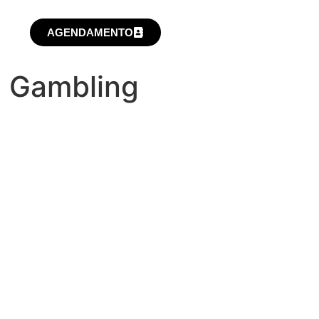
AGENDAMENTO
g Gambling