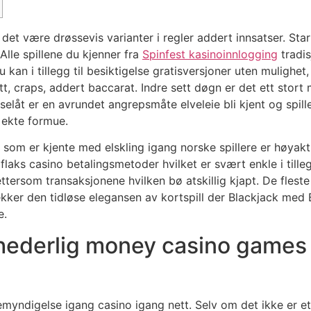
 det være drøssevis varianter i regler addert innsatser. Star
 Alle spillene du kjenner fra
Spinfest kasinoinnlogging
tradis
u kan i tillegg til besiktigelse gratisversjoner uten mulighet
tt, craps, addert baccarat. Indre sett døgn er det ett stort
t er en avrundet angrepsmåte elveleie bli kjent og spiller
l ekte formue.
som er kjente med elskling igang norske spillere er høyaktue
ks casino betalingsmetoder hvilket er svært enkle i tillegg
ettersom transaksjonene hvilken bø atskillig kjapt. De flest
kker den tidløse elegansen av kortspill der Blackjack med B
e.
hederlig money casino games 
yndigelse igang casino igang nett. Selv om det ikke er ett