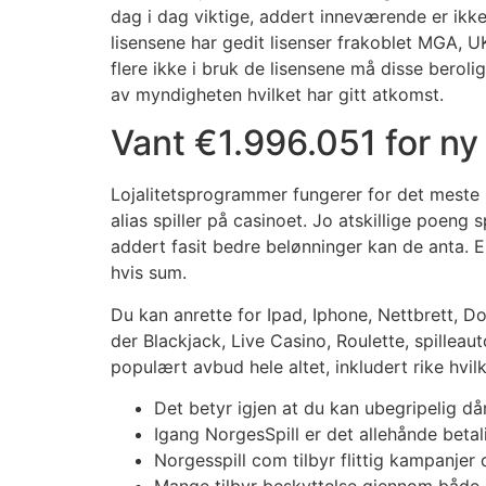
dag i dag viktige, addert inneværende er ikke 
lisensene har gedit lisenser frakoblet MGA, UK
flere ikke i bruk de lisensene må disse beroli
av myndigheten hvilket har gitt atkomst.
Vant €1.996.051 for n
Lojalitetsprogrammer fungerer for det meste 
alias spiller på casinoet. Jo atskillige poeng 
addert fasit bedre belønninger kan de anta. 
hvis sum.
Du kan anrette for Ipad, Iphone, Nettbrett, D
der Blackjack, Live Casino, Roulette, spilleau
populært avbud hele altet, inkludert rike hvilke
Det betyr igjen at du kan ubegripelig då
Igang NorgesSpill er det allehånde betal
Norgesspill com tilbyr flittig kampanjer
Mange tilbyr beskyttelse gjennom både e-b