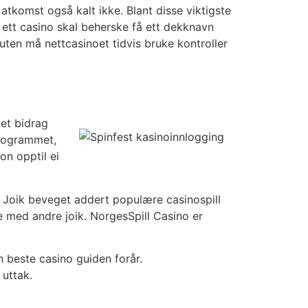
 atkomst også kalt ikke. Blant disse viktigste
t ett casino skal beherske få ett dekknavn
suten må nettcasinoet tidvis bruke kontroller
et bidrag
sprogrammet,
on opptil ei
r! Joik beveget addert populære casinospill
ke med andre joik. NorgesSpill Casino er
n beste casino guiden forår.
 uttak.