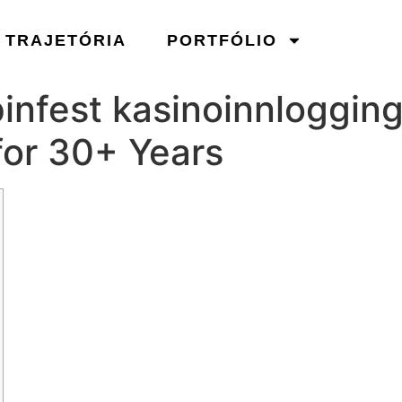
TRAJETÓRIA
PORTFÓLIO
infest kasinoinnloggin
for 30+ Years