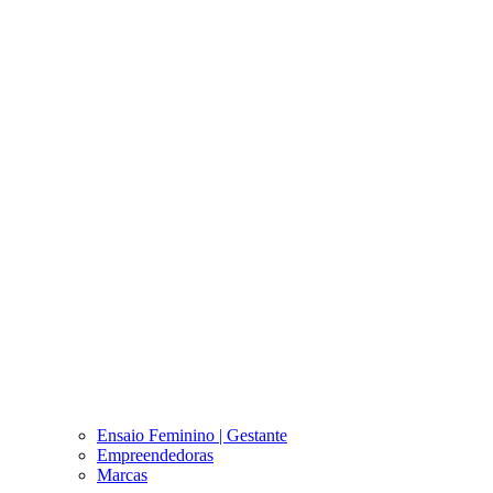
Ensaio Feminino | Gestante
Empreendedoras
Marcas