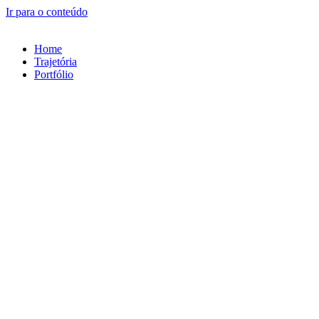
Ir para o conteúdo
Home
Trajetória
Portfólio