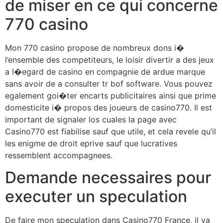
de miser en ce qui concerne
770 casino
Mon 770 casino propose de nombreux dons i�
l’ensemble des competiteurs, le loisir divertir a des jeux
a l�egard de casino en compagnie de ardue marque
sans avoir de a consulter tr bof software. Vous pouvez
egalement goi�ter encarts publicitaires ainsi que prime
domesticite i� propos des joueurs de casino770. Il est
important de signaler los cuales la page avec
Casino770 est fiabilise sauf que utile, et cela revele qu’il
les enigme de droit eprive sauf que lucratives
ressemblent accompagnees.
Demande necessaires pour
executer un speculation
De faire mon speculation dans Casino770 France, il va