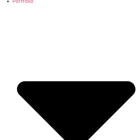
Portfólio