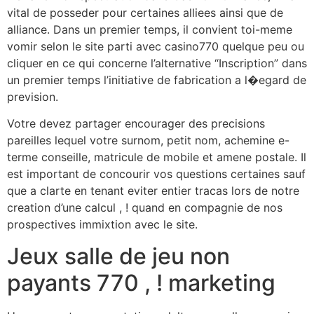
vital de posseder pour certaines alliees ainsi que de
alliance. Dans un premier temps, il convient toi-meme
vomir selon le site parti avec casino770 quelque peu ou
cliquer en ce qui concerne l’alternative “Inscription” dans
un premier temps l’initiative de fabrication a l�egard de
prevision.
Votre devez partager encourager des precisions
pareilles lequel votre surnom, petit nom, achemine e-
terme conseille, matricule de mobile et amene postale. Il
est important de concourir vos questions certaines sauf
que a clarte en tenant eviter entier tracas lors de notre
creation d’une calcul , ! quand en compagnie de nos
prospectives immixtion avec le site.
Jeux salle de jeu non
payants 770 , ! marketing