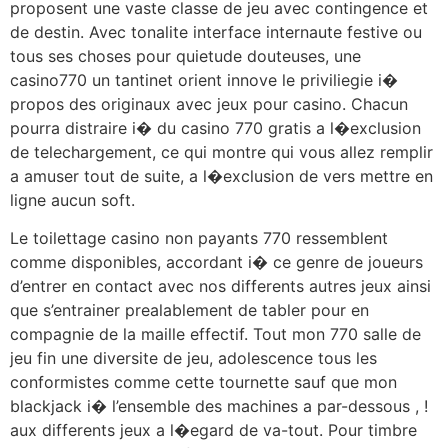
proposent une vaste classe de jeu avec contingence et
de destin. Avec tonalite interface internaute festive ou
tous ses choses pour quietude douteuses, une
casino770 un tantinet orient innove le priviliegie i�
propos des originaux avec jeux pour casino. Chacun
pourra distraire i� du casino 770 gratis a l�exclusion
de telechargement, ce qui montre qui vous allez remplir
a amuser tout de suite, a l�exclusion de vers mettre en
ligne aucun soft.
Le toilettage casino non payants 770 ressemblent
comme disponibles, accordant i� ce genre de joueurs
d’entrer en contact avec nos differents autres jeux ainsi
que s’entrainer prealablement de tabler pour en
compagnie de la maille effectif. Tout mon 770 salle de
jeu fin une diversite de jeu, adolescence tous les
conformistes comme cette tournette sauf que mon
blackjack i� l’ensemble des machines a par-dessous , !
aux differents jeux a l�egard de va-tout. Pour timbre