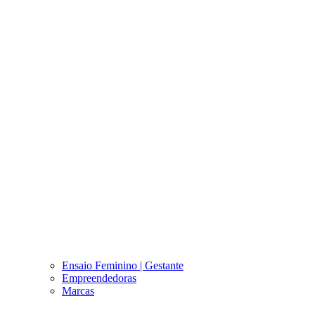
Ensaio Feminino | Gestante
Empreendedoras
Marcas