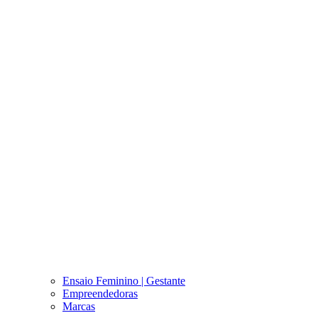
Ensaio Feminino | Gestante
Empreendedoras
Marcas