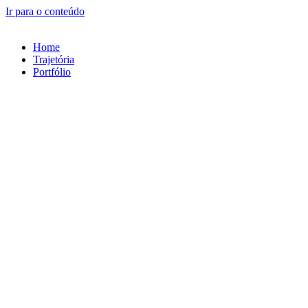
Ir para o conteúdo
Home
Trajetória
Portfólio