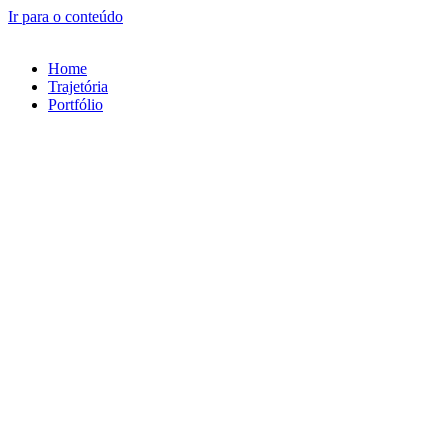
Ir para o conteúdo
Home
Trajetória
Portfólio