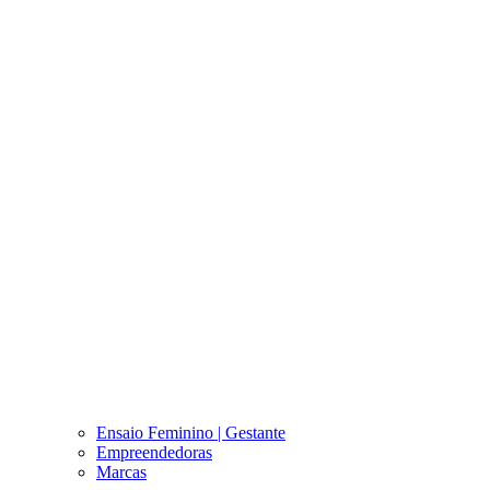
Ensaio Feminino | Gestante
Empreendedoras
Marcas