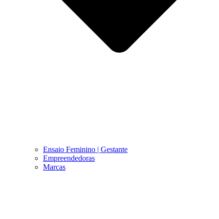
Ensaio Feminino | Gestante
Empreendedoras
Marcas