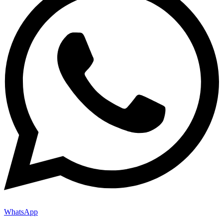
WhatsApp