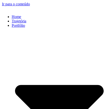
Ir para o conteúdo
Home
Trajetória
Portfólio