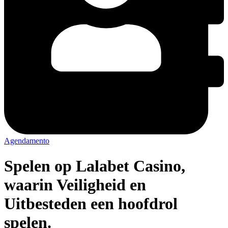
Agendamento
Spelen op Lalabet Casino,
waarin Veiligheid en
Uitbesteden een hoofdrol
spelen.