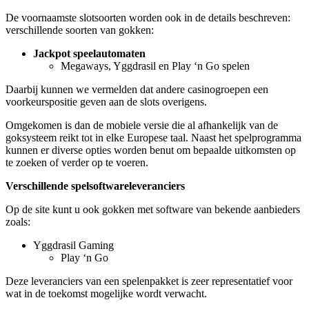
De voornaamste slotsoorten worden ook in de details beschreven:
verschillende soorten van gokken:
Jackpot speelautomaten
Megaways, Yggdrasil en Play ‘n Go spelen
Daarbij kunnen we vermelden dat andere casinogroepen een
voorkeurspositie geven aan de slots overigens.
Omgekomen is dan de mobiele versie die al afhankelijk van de
goksysteem reikt tot in elke Europese taal. Naast het spelprogramma
kunnen er diverse opties worden benut om bepaalde uitkomsten op
te zoeken of verder op te voeren.
Verschillende spelsoftwareleveranciers
Op de site kunt u ook gokken met software van bekende aanbieders
zoals:
Yggdrasil Gaming
Play ‘n Go
Deze leveranciers van een spelenpakket is zeer representatief voor
wat in de toekomst mogelijke wordt verwacht.