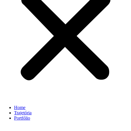
Home
Trajetória
Portfólio