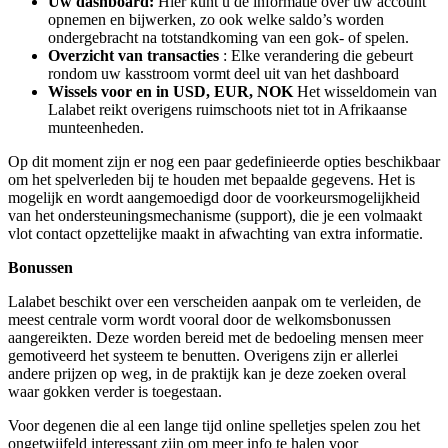
Uw dashboard:
Hier kunt u de informatie over uw account
opnemen en bijwerken, zo ook welke saldo’s worden
ondergebracht na totstandkoming van een gok- of spelen.
Overzicht van transacties
: Elke verandering die gebeurt
rondom uw kasstroom vormt deel uit van het dashboard
Wissels voor en in USD, EUR, NOK
Het wisseldomein van
Lalabet reikt overigens ruimschoots niet tot in Afrikaanse
munteenheden.
Op dit moment zijn er nog een paar gedefinieerde opties beschikbaar
om het spelverleden bij te houden met bepaalde gegevens. Het is
mogelijk en wordt aangemoedigd door de voorkeursmogelijkheid
van het ondersteuningsmechanisme (support), die je een volmaakt
vlot contact opzettelijke maakt in afwachting van extra informatie.
Bonussen
Lalabet beschikt over een verscheiden aanpak om te verleiden, de
meest centrale vorm wordt vooral door de welkomsbonussen
aangereikten. Deze worden bereid met de bedoeling mensen meer
gemotiveerd het systeem te benutten. Overigens zijn er allerlei
andere prijzen op weg, in de praktijk kan je deze zoeken overal
waar gokken verder is toegestaan.
Voor degenen die al een lange tijd online spelletjes spelen zou het
ongetwijfeld interessant zijn om meer info te halen voor