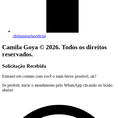
/delasparaelasoficial
Camila Goya © 2026. Todos os direitos
reservados.
Solicitação Recebida
Entrarei em contato com você o mais breve possível, ok?
Se preferir, inicie o atendimento pelo WhatsApp clicando no botão
abaixo