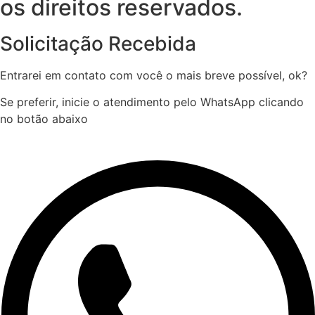
os direitos reservados.
Solicitação Recebida
Entrarei em contato com você o mais breve possível, ok?
Se preferir, inicie o atendimento pelo WhatsApp clicando
no botão abaixo