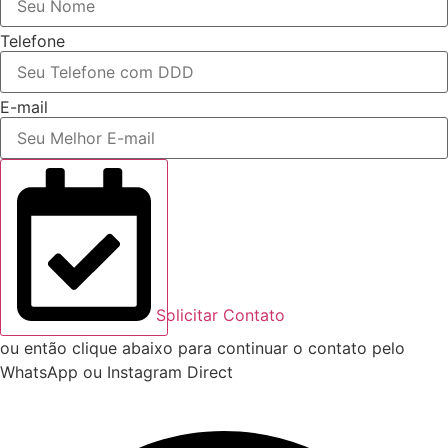
Telefone
E-mail
Solicitar Contato
ou então clique abaixo para continuar o contato pelo
WhatsApp ou Instagram Direct