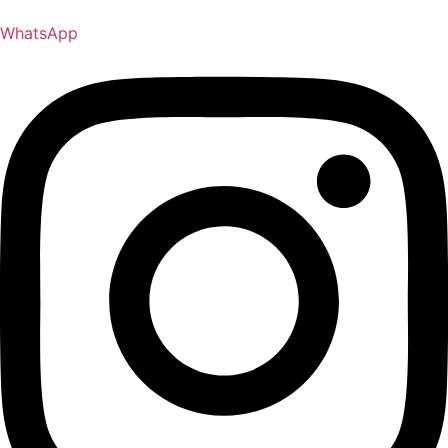
WhatsApp