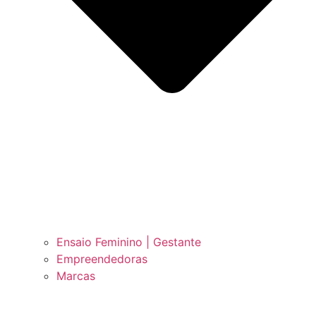
Ensaio Feminino | Gestante
Empreendedoras
Marcas