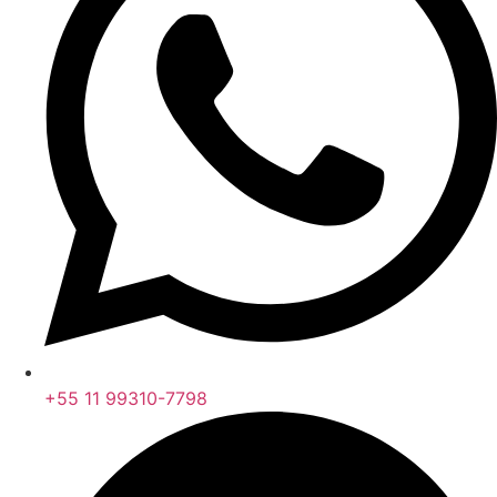
+55 11 99310-7798