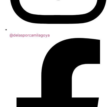
@delasporcamilagoya