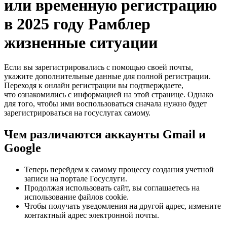
или временную регистрацию
в 2025 году Рамблер
жизненные ситуации
Если вы зарегистрировались с помощью своей почты,
укажите дополнительные данные для полной регистрации.
Переходя к онлайн регистрации вы подтверждаете,
что ознакомились с информацией на этой странице. Однако
для того, чтобы ими воспользоваться сначала нужно будет
зарегистрироваться на госуслугах самому.
Чем различаются аккаунты Gmail и
Google
Теперь перейдем к самому процессу создания учетной
записи на портале Госуслуги.
Продолжая использовать сайт, вы соглашаетесь на
использование файлов cookie.
Чтобы получать уведомления на другой адрес, измените
контактный адрес электронной почты.