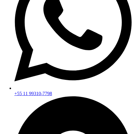
+55 11 99310-7798