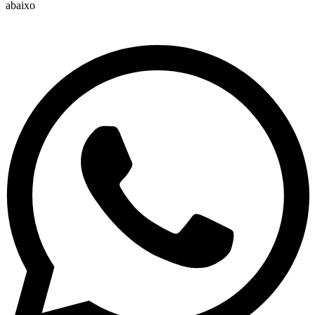
abaixo