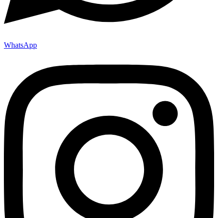
WhatsApp