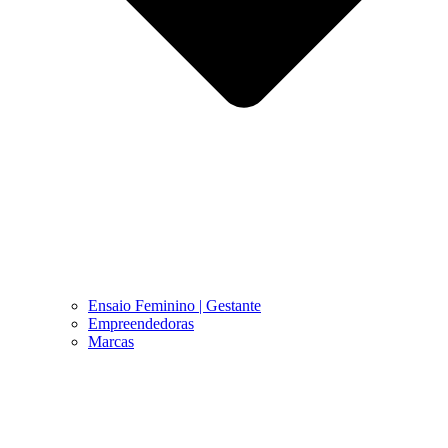
Ensaio Feminino | Gestante
Empreendedoras
Marcas