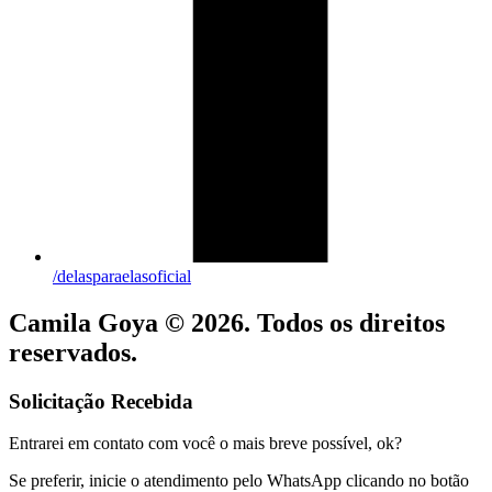
/delasparaelasoficial
Camila Goya © 2026. Todos os direitos
reservados.
Solicitação Recebida
Entrarei em contato com você o mais breve possível, ok?
Se preferir, inicie o atendimento pelo WhatsApp clicando no botão