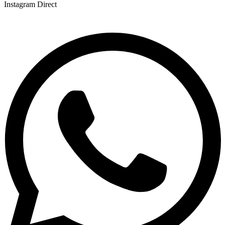
Instagram Direct