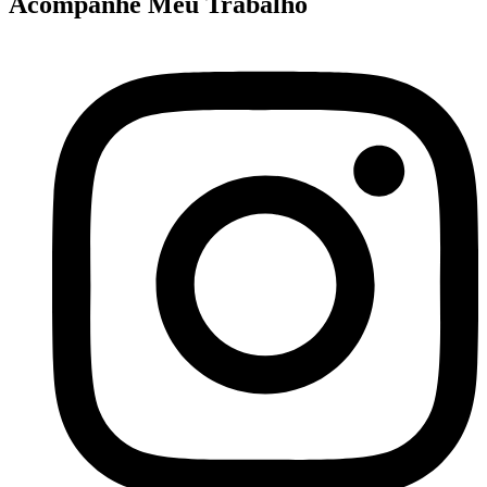
Acompanhe Meu Trabalho