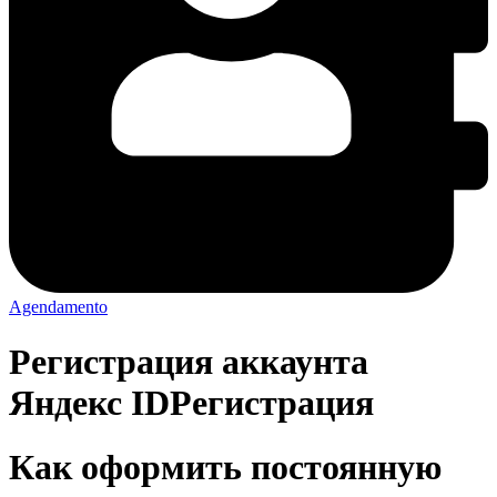
Agendamento
Регистрация аккаунта
Яндекс IDРегистрация
Как оформить постоянную