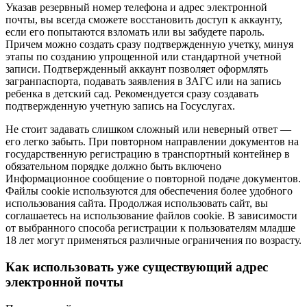
Указав резервный номер телефона и адрес электронной
почты, вы всегда сможете восстановить доступ к аккаунту,
если его попытаются взломать или вы забудете пароль.
Причем можно создать сразу подтвержденную учетку, минуя
этапы по созданию упрощенной или стандартной учетной
записи. Подтвержденный аккаунт позволяет оформлять
загранпаспорта, подавать заявления в ЗАГС или на запись
ребенка в детский сад. Рекомендуется сразу создавать
подтвержденную учетную запись на Госуслугах.
Не стоит задавать слишком сложный или неверный ответ —
его легко забыть. При повторном направлении документов на
государственную регистрацию в транспортный контейнер в
обязательном порядке должно быть включено
Информационное сообщение о повторной подаче документов.
Файлы cookie используются для обеспечения более удобного
использования сайта. Продолжая использовать сайт, вы
соглашаетесь на использование файлов cookie. В зависимости
от выбранного способа регистрации к пользователям младше
18 лет могут применяться различные ограничения по возрасту.
Как использовать уже существующий адрес
электронной почты