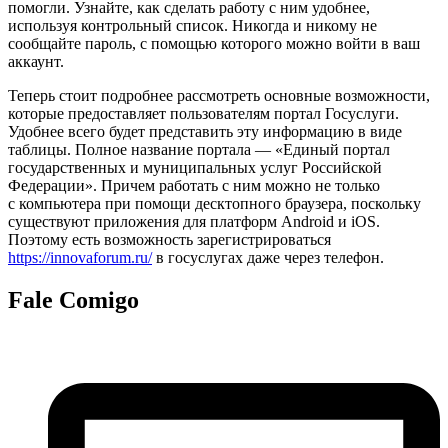
помогли. Узнайте, как сделать работу с ним удобнее,
используя контрольный список. Никогда и никому не
сообщайте пароль, с помощью которого можно войти в ваш
аккаунт.
Теперь стоит подробнее рассмотреть основные возможности,
которые предоставляет пользователям портал Госуслуги.
Удобнее всего будет представить эту информацию в виде
таблицы. Полное название портала — «Единый портал
государственных и муниципальных услуг Российской
Федерации». Причем работать с ним можно не только
с компьютера при помощи десктопного браузера, поскольку
существуют приложения для платформ Android и iOS.
Поэтому есть возможность зарегистрироваться
https://innovaforum.ru/
в госуслугах даже через телефон.
Fale Comigo