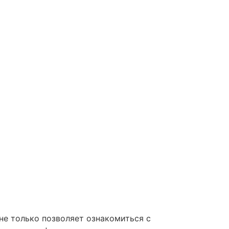
не только позволяет ознакомиться с