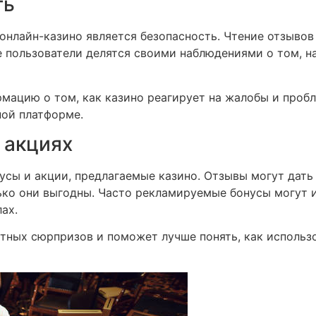
ть
нлайн-казино является безопасность. Чтение отзывов
е пользователи делятся своими наблюдениями о том, н
рмацию о том, как казино реагирует на жалобы и проб
ной платформе.
 акциях
сы и акции, предлагаемые казино. Отзывы могут дать
лько они выгодны. Часто рекламируемые бонусы могут 
ах.
тных сюрпризов и поможет лучше понять, как использ