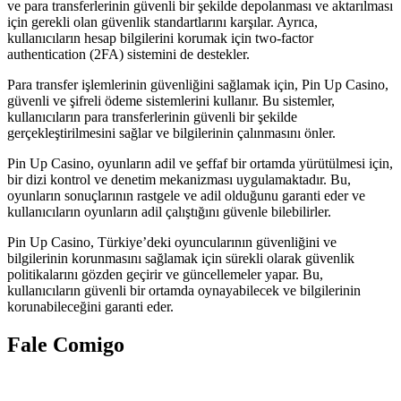
ve para transferlerinin güvenli bir şekilde depolanması ve aktarılması
için gerekli olan güvenlik standartlarını karşılar. Ayrıca,
kullanıcıların hesap bilgilerini korumak için two-factor
authentication (2FA) sistemini de destekler.
Para transfer işlemlerinin güvenliğini sağlamak için, Pin Up Casino,
güvenli ve şifreli ödeme sistemlerini kullanır. Bu sistemler,
kullanıcıların para transferlerinin güvenli bir şekilde
gerçekleştirilmesini sağlar ve bilgilerinin çalınmasını önler.
Pin Up Casino, oyunların adil ve şeffaf bir ortamda yürütülmesi için,
bir dizi kontrol ve denetim mekanizması uygulamaktadır. Bu,
oyunların sonuçlarının rastgele ve adil olduğunu garanti eder ve
kullanıcıların oyunların adil çalıştığını güvenle bilebilirler.
Pin Up Casino, Türkiye’deki oyuncularının güvenliğini ve
bilgilerinin korunmasını sağlamak için sürekli olarak güvenlik
politikalarını gözden geçirir ve güncellemeler yapar. Bu,
kullanıcıların güvenli bir ortamda oynayabilecek ve bilgilerinin
korunabileceğini garanti eder.
Fale Comigo