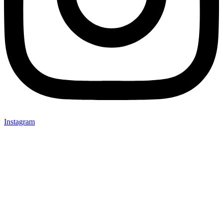
Instagram