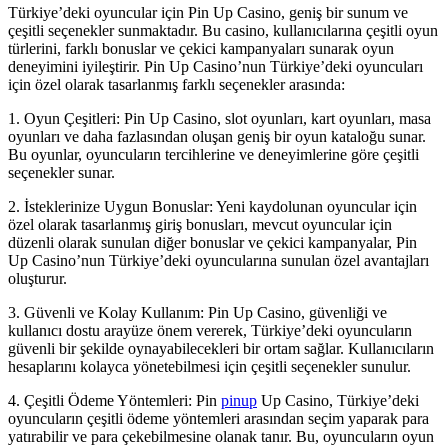
Türkiye’deki oyuncular için Pin Up Casino, geniş bir sunum ve
çeşitli seçenekler sunmaktadır. Bu casino, kullanıcılarına çeşitli oyun
türlerini, farklı bonuslar ve çekici kampanyaları sunarak oyun
deneyimini iyileştirir. Pin Up Casino’nun Türkiye’deki oyuncuları
için özel olarak tasarlanmış farklı seçenekler arasında:
1. Oyun Çeşitleri: Pin Up Casino, slot oyunları, kart oyunları, masa
oyunları ve daha fazlasından oluşan geniş bir oyun kataloğu sunar.
Bu oyunlar, oyuncuların tercihlerine ve deneyimlerine göre çeşitli
seçenekler sunar.
2. İsteklerinize Uygun Bonuslar: Yeni kaydolunan oyuncular için
özel olarak tasarlanmış giriş bonusları, mevcut oyuncular için
düzenli olarak sunulan diğer bonuslar ve çekici kampanyalar, Pin
Up Casino’nun Türkiye’deki oyuncularına sunulan özel avantajları
oluşturur.
3. Güvenli ve Kolay Kullanım: Pin Up Casino, güvenliği ve
kullanıcı dostu arayüze önem vererek, Türkiye’deki oyuncuların
güvenli bir şekilde oynayabilecekleri bir ortam sağlar. Kullanıcıların
hesaplarını kolayca yönetebilmesi için çeşitli seçenekler sunulur.
4. Çeşitli Ödeme Yöntemleri: Pin
pinup
Up Casino, Türkiye’deki
oyuncuların çeşitli ödeme yöntemleri arasından seçim yaparak para
yatırabilir ve para çekebilmesine olanak tanır. Bu, oyuncuların oyun