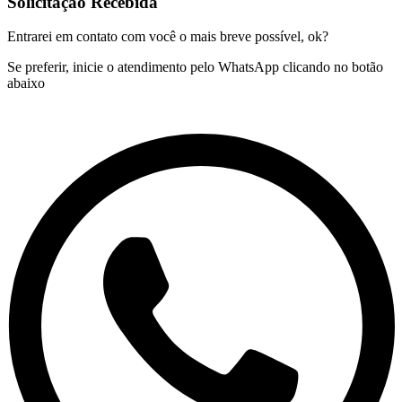
Solicitação Recebida
Entrarei em contato com você o mais breve possível, ok?
Se preferir, inicie o atendimento pelo WhatsApp clicando no botão
abaixo