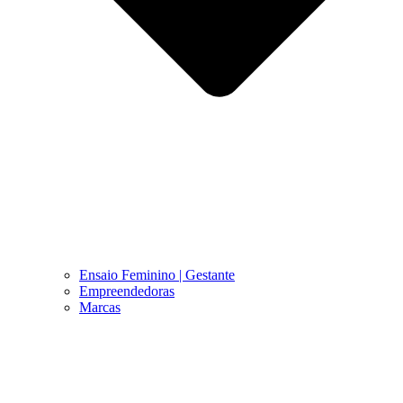
Ensaio Feminino | Gestante
Empreendedoras
Marcas