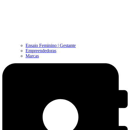
Ensaio Feminino | Gestante
Empreendedoras
Marcas