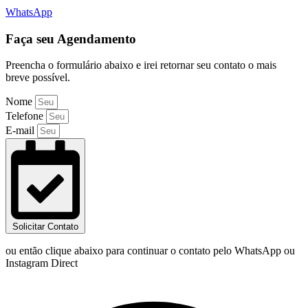
WhatsApp
Faça seu Agendamento
Preencha o formulário abaixo e irei retornar seu contato o mais
breve possível.
Nome
Telefone
E-mail
Solicitar Contato
ou então clique abaixo para continuar o contato pelo WhatsApp ou
Instagram Direct