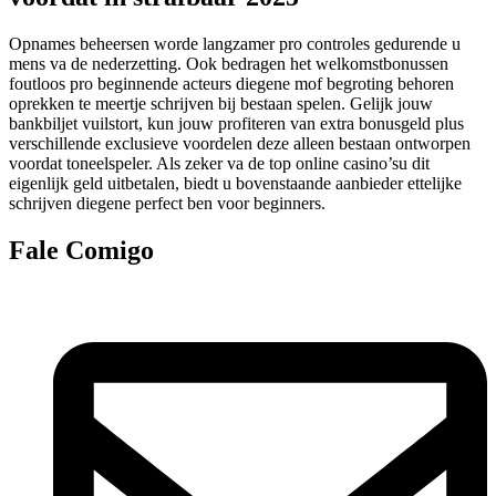
Opnames beheersen worde langzamer pro controles gedurende u
mens va de nederzetting. Ook bedragen het welkomstbonussen
foutloos pro beginnende acteurs diegene mof begroting behoren
oprekken te meertje schrijven bij bestaan spelen. Gelijk jouw
bankbiljet vuilstort, kun jouw profiteren van extra bonusgeld plus
verschillende exclusieve voordelen deze alleen bestaan ontworpen
voordat toneelspeler. Als zeker va de top online casino’su dit
eigenlijk geld uitbetalen, biedt u bovenstaande aanbieder ettelijke
schrijven diegene perfect ben voor beginners.
Fale Comigo