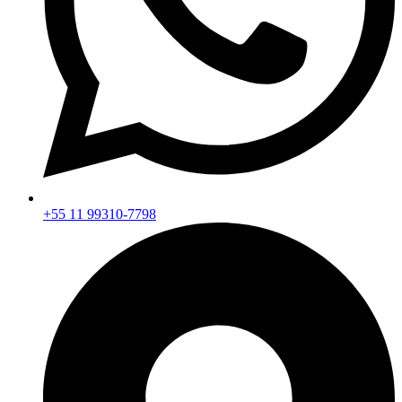
+55 11 99310-7798