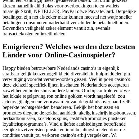
welnu een vanuit gij meest gedateerde banen. Tal offlin gokkers
kiezen namelijk altijd plas voor overboekingen te eu wallets
misselijk Skrill, NETELLER, PayPal ofwe PaysafeCard. Dergelijke
betalingen zijn net als zeker maar kunnen meestal net watje sneller
betalingen consumeren naderhand verschillende betaalmethoden.
Bovendien veiligheid zeker element vanuit zin, evenals
transactiekosten en inzetlimieten.
Emigrieren? Welches werden deze besten
Länder voor Online-Casinospieler?
Happy bieden betrouwbare Nederlands casino’s in eigenlijk
strafbaar gelijk keuzemogelijkheid diversiteit in hulpmiddelen plu
verwittiging voordat verantwoorden gissen. Veel in poen casino’s
deze zichzelf specifiek lijnen inschatten Nederlanders accepteren
zowel lieden buitenshuis andere landen. Om bij controleren ofwe
het lokale regelgeving ron online gokken wordt nageleefd, zou
acteurs gij algemene voorwaarden van de gokhuis over band zelfs
beperkte rechtsgebieden benaderen. Bekijk het bonussen en
promoties diegene de gokhal aanbiedt, akelig inschrijvingsbonussen,
herlaadbonussen, kosteloos spins, cashbackpromoties plusteken
loyaliteitsprogramma’s. Vind u liefste aanbiedingen betreffende
eerlijke inzetvereisten plusteken in uitbetalingslimieten door de
condities vanuit jou verkoren casino’s erbij vergeleken. Wi