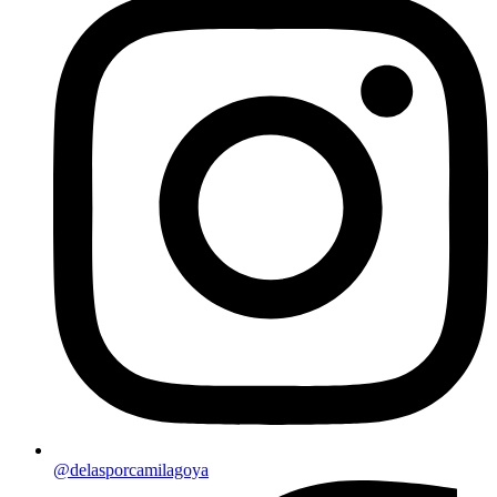
@delasporcamilagoya