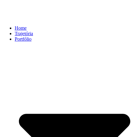
Home
Trajetória
Portfólio