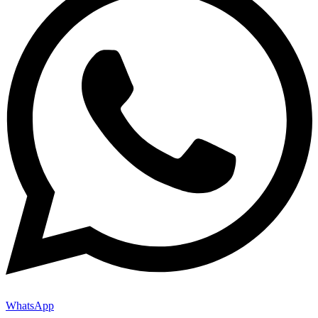
WhatsApp