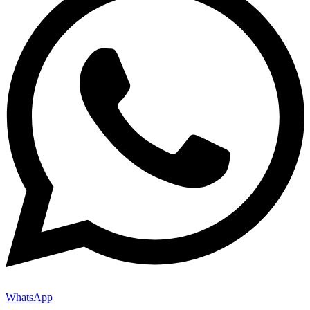
WhatsApp