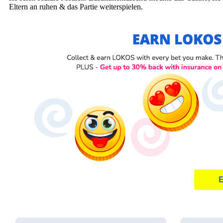
Eltern an ruhen & das Partie weiterspielen.