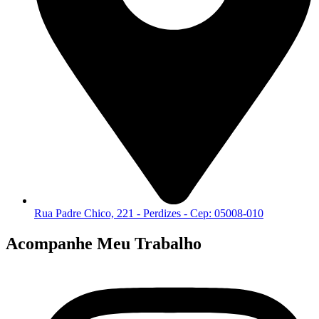
Rua Padre Chico, 221 - Perdizes - Cep: 05008-010
Acompanhe Meu Trabalho