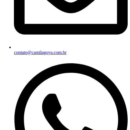
contato@camilagoya.com.br