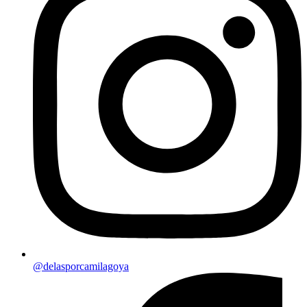
@delasporcamilagoya