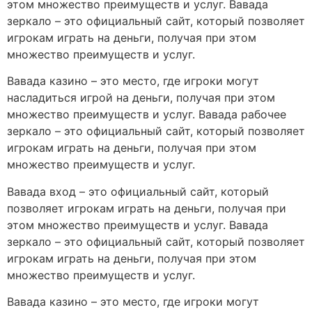
этом множество преимуществ и услуг. Вавада
зеркало – это официальный сайт, который позволяет
игрокам играть на деньги, получая при этом
множество преимуществ и услуг.
Вавада казино – это место, где игроки могут
насладиться игрой на деньги, получая при этом
множество преимуществ и услуг. Вавада рабочее
зеркало – это официальный сайт, который позволяет
игрокам играть на деньги, получая при этом
множество преимуществ и услуг.
Вавада вход – это официальный сайт, который
позволяет игрокам играть на деньги, получая при
этом множество преимуществ и услуг. Вавада
зеркало – это официальный сайт, который позволяет
игрокам играть на деньги, получая при этом
множество преимуществ и услуг.
Вавада казино – это место, где игроки могут