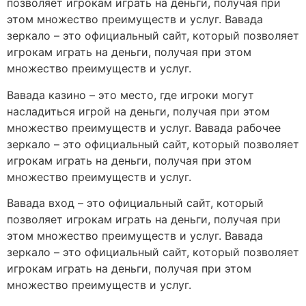
позволяет игрокам играть на деньги, получая при
этом множество преимуществ и услуг. Вавада
зеркало – это официальный сайт, который позволяет
игрокам играть на деньги, получая при этом
множество преимуществ и услуг.
Вавада казино – это место, где игроки могут
насладиться игрой на деньги, получая при этом
множество преимуществ и услуг. Вавада рабочее
зеркало – это официальный сайт, который позволяет
игрокам играть на деньги, получая при этом
множество преимуществ и услуг.
Вавада вход – это официальный сайт, который
позволяет игрокам играть на деньги, получая при
этом множество преимуществ и услуг. Вавада
зеркало – это официальный сайт, который позволяет
игрокам играть на деньги, получая при этом
множество преимуществ и услуг.