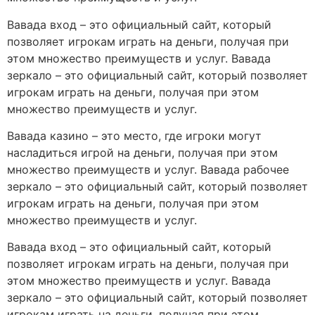
Вавада вход – это официальный сайт, который
позволяет игрокам играть на деньги, получая при
этом множество преимуществ и услуг. Вавада
зеркало – это официальный сайт, который позволяет
игрокам играть на деньги, получая при этом
множество преимуществ и услуг.
Вавада казино – это место, где игроки могут
насладиться игрой на деньги, получая при этом
множество преимуществ и услуг. Вавада рабочее
зеркало – это официальный сайт, который позволяет
игрокам играть на деньги, получая при этом
множество преимуществ и услуг.
Вавада вход – это официальный сайт, который
позволяет игрокам играть на деньги, получая при
этом множество преимуществ и услуг. Вавада
зеркало – это официальный сайт, который позволяет
игрокам играть на деньги, получая при этом