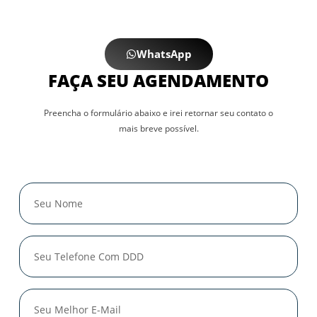
WhatsApp
FAÇA SEU AGENDAMENTO
Preencha o formulário abaixo e irei retornar seu contato o
mais breve possível.