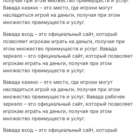
получая при этом множество преимуществ и услуг.
Вавада казино – это место, где игроки могут
насладиться игрой на деньги, получая при этом
множество преимуществ и услуг.
Вавада вход – это официальный сайт, который
позволяет игрокам играть на деньги, получая при
этом множество преимуществ и услуг. Вавада
зеркало – это официальный сайт, который позволяет
игрокам играть на деньги, получая при этом
множество преимуществ и услуг.
Вавада казино – это место, где игроки могут
насладиться игрой на деньги, получая при этом
множество преимуществ и услуг. Вавада рабочее
зеркало – это официальный сайт, который позволяет
игрокам играть на деньги, получая при этом
множество преимуществ и услуг.
Вавада вход – это официальный сайт, который