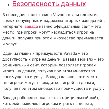
Безопасность данных
В последние годы казино Vavada стали одним из
самых популярных и надежных игорных заведений в
интернете.
вавада
казино официальный сайт – это
место, где игроки могут насладиться игрой на
деньги, получая при этом множество преимуществ
и услуг.
Один из главных преимуществ Vavada – это
доступность к игре на деньги. Вавада зеркало – это
официальный сайт, который позволяет игрокам
играть на деньги, получая при этом множество
преимуществ и услуг. Вавада казино – это место,
где игроки могут насладиться игрой на деньги,
получая при этом множество преимуществ и услуг.
Вавада рабочее зеркало – это официальный сайт,
который позволяет игрокам играть на деньги,