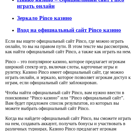
играть онлайн
Зеркало Pinco казино
Вход на официальный сайт Pinco казино
Если вы ищете официальный сайт Pinco, где можно играть
онлайн, то вы на правом пути. В этом тексте мы рассмотрим,
как найти официальный сайт Pinco, а также как играть на нем
Pinco – это популярное казино, которое предлагает игрокам
широкий спектр игр, включая слоты, карточные игры и
рулетку. Казино Pinco имеет официальный сайт, где можно
играть онлайн, и зеркало, которое позволяет игрокам доступ к
играм, если официальный сайт заблокирован.
Чтобы найти официальный сайт Pinco, вам нужно ввести в
поисковике “Pinco казино” или “Pinco официальный сайт”.
Вам будет предложен список результатов, из которых вы
можете выбрать официальный сайт Pinco.
Когда вы найдете официальный сайт Pinco, вы сможете играт
на нем, создавать аккаунт, получать бонусы и участвовать в
различных турнирах. Казино Pinco предлагает игрокам