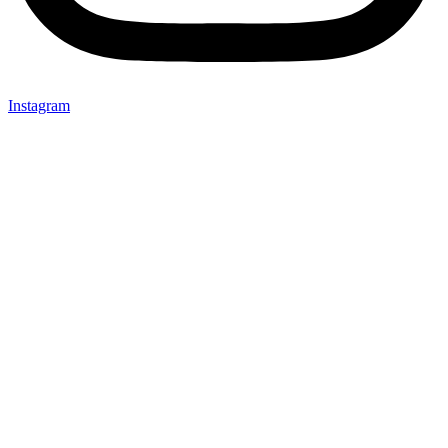
Instagram