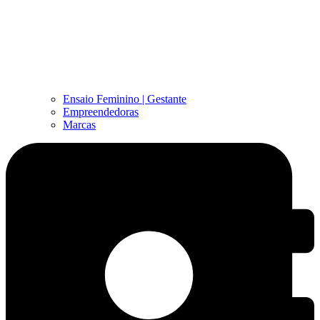
Ensaio Feminino | Gestante
Empreendedoras
Marcas