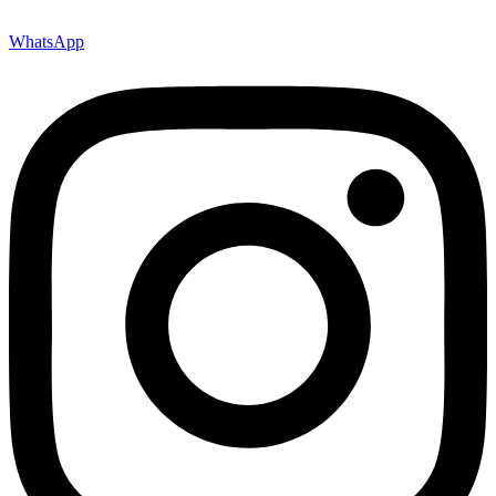
WhatsApp