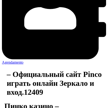
Agendamento
– Официальный сайт Pinco
играть онлайн Зеркало и
вход.12409
Пинко казино –