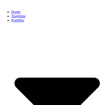
Ir
para
Home
o
Trajetória
conteúdo
Portfólio