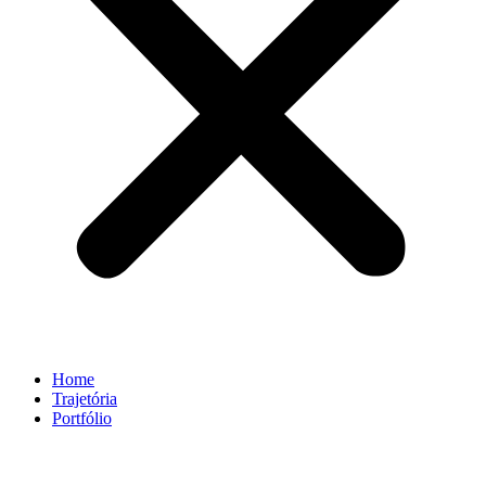
Home
Trajetória
Portfólio