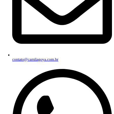
contato@camilagoya.com.br