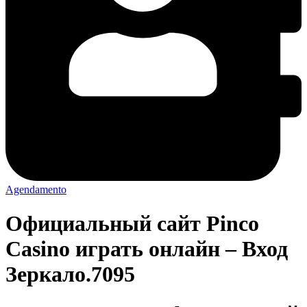
Agendamento
Официальный сайт Pinco
Casino играть онлайн – Вход
Зеркало.7095