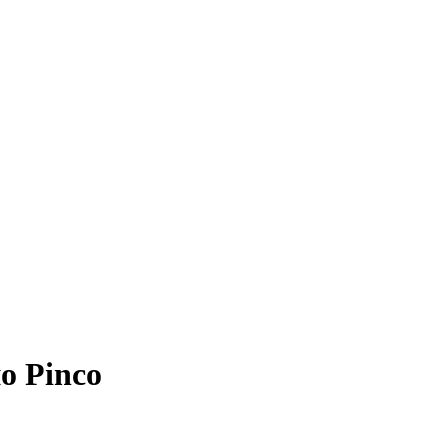
о Pinco