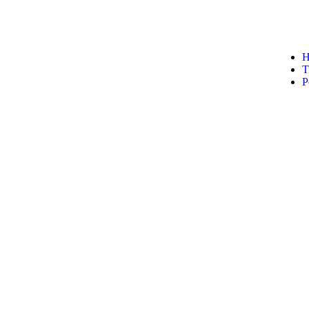
H
T
P