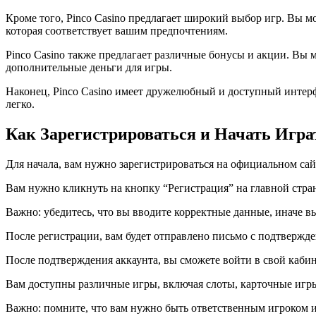
Кроме того, Pinco Casino предлагает широкий выбор игр. Вы мо
которая соответствует вашим предпочтениям.
Pinco Casino также предлагает различные бонусы и акции. Вы м
дополнительные деньги для игры.
Наконец, Pinco Casino имеет дружелюбный и доступный интерфей
легко.
Как Зарегистрироваться и Начать Играт
Для начала, вам нужно зарегистрироваться на официальном сайт
Вам нужно кликнуть на кнопку “Регистрация” на главной стран
Важно: убедитесь, что вы вводите корректные данные, иначе вы
После регистрации, вам будет отправлено письмо с подтвержде
После подтверждения аккаунта, вы сможете войти в свой кабине
Вам доступны различные игры, включая слоты, карточные игры и
Важно: помните, что вам нужно быть ответственным игроком и 