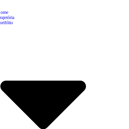
ome
rajetória
ortfólio