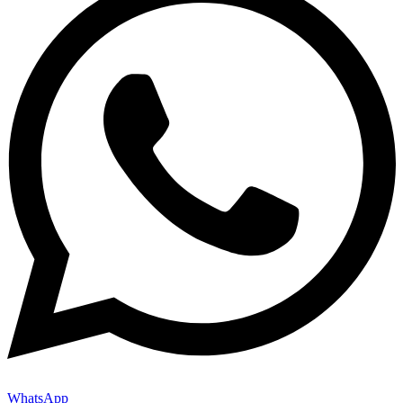
WhatsApp