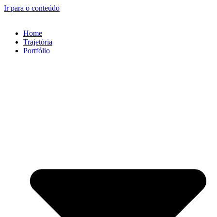
Ir para o conteúdo
Home
Trajetória
Portfólio