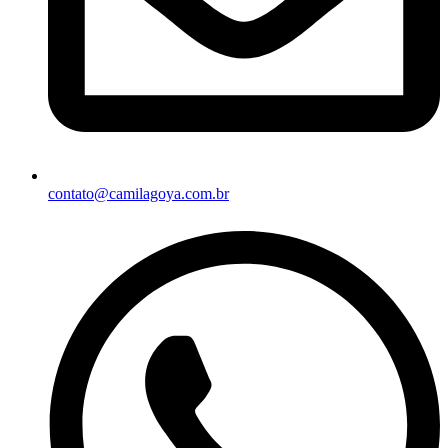
contato@camilagoya.com.br