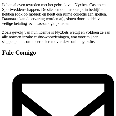
Ik ben al even tevreden met het gebruik van Nyxbets Casino en
Sportweddenschappen. De site is mooi, makkelijk in bedrijf te
hebben (ook op mobiel) en heeft een ruime collectie aan spellen.
Daarnaast kan de ervaring worden afgesloten door middel van
veilige betaling- & incassomogelijkheden.
Zoals gevolg van hun licentie is Nyxbets wettig en voldoen ze aan
alle normen inzake casino-voorzieningen, wat voor mij een
stappenplan is om meer te leren over deze online goksite.
Fale Comigo