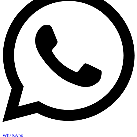
WhatsApp