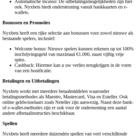
Automatische incasso: De uitbetalingsmogelijkheden zijn hier
ook. Nyxbets biedt ondersteuning vanuit bankkaarten en e-
wallets.
Bonussen en Promoties
Nyxbets heeft een rijke selectie aan bonussen voor zowel nieuwe als
bestaande spelers, inclusief:
Welcome bonus: Nieuwe spelers kunnen rekenen op tot 100%
inschrijvingsgeld van maximaal €1.000, naast vijftig vrije
spins.
Cashback: Hiermee kan u uw verlies terugkrijgen in de vorm
van een bonificatie.
Betalingen en Uitbetalingen
Nyxbets werkt met meerdere betaalmiddelen waaronder
betalingsmethodes als Maestro, Mastercard, Visa en Euteller. Ook
online geldwisselaars zoals Neteller zijn aanwezig. Naast deze bank-
of e-wallet-methodes zijn er ook voor de onderneming een aantal
andere afbetaalinstructies beschikbaar.
Spellen
Nyxbets heeft meerdere duizenden spellen van veel verschillende