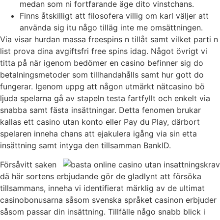
medan som ni fortfarande äge dito vinstchans.
Finns åtskilligt att filosofera villig om karl väljer att
använda sig itu någo tilläg inte me omsättningen.
Via visar hurdan massa freespins n tillåt samt vilket parti n
list prova dina avgiftsfri free spins idag. Något övrigt vi
titta på när igenom bedömer en casino befinner sig do
betalningsmetoder som tillhandahålls samt hur gott do
fungerar. Igenom uppg att någon utmärkt nätcasino bö
ljuda spelarna gå av stapeln testa fartfyllt och enkelt via
snabba samt fästa insättningar. Detta fenomen brukar
kallas ett casino utan konto eller Pay du Play, därbort
spelaren inneha chans att ejakulera igång via sin etta
insättning samt intyga den tillsamman BankID.
Försåvitt saken
dä här sortens erbjudande gör de gladlynt att försöka
tillsammans, inneha vi identifierat märklig av de ultimat
casinobonusarna såsom svenska språket casinon erbjuder
såsom passar din insättning. Tillfälle någo snabb blick i