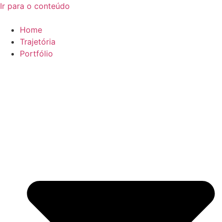
Ir para o conteúdo
Home
Trajetória
Portfólio