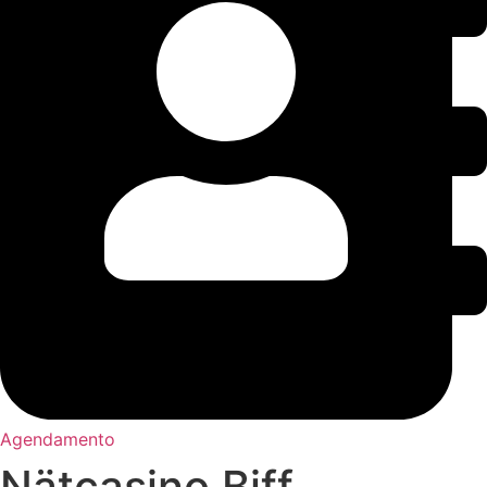
Agendamento
Nätcasino Biff