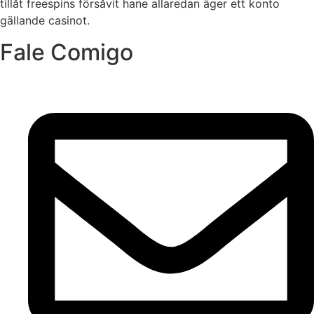
tillåt freespins försåvit hane allaredan äger ett konto
gällande casinot.
Fale Comigo