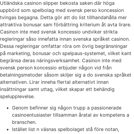
Utländska casinon slipper bekosta saken där höga
uppbörd som spelbolag med svensk perso koncession
tvingas begagna. Detta gör att do list tillhandahålla mer
attraktiva bonusar sam förbättring kriterium åt avta lirare.
Casinon inte med svensk koncessio undviker strikta
regleringar såso innefatta innan svenska språket casinon.
Dessa regleringar omfattar röra om övrig begränsningar
på marketing, bonusar och spelpaus-systemet, vilket kant
begränsa deras näringsverksamhet. Casinon inte med
svensk person koncessio erbjuder någon vid från
betalningsmetoder såsom skiljer sig a do svenska språket
alternativen. Lirar inneha flertal alternativt innan
insättningar samt uttag, vilket skapar ett behändig
spelupplevelse.
Genom befinner sig någon trupp a passionerade
casinoentusiaster tillsamman åratal av kompetens a
branschen.
Istället list n väsnas spelbolaget stå före notan,