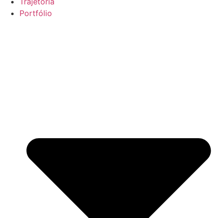
Trajetória
Portfólio