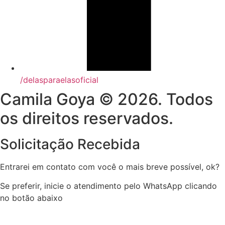
/delasparaelasoficial
Camila Goya © 2026. Todos
os direitos reservados.
Solicitação Recebida
Entrarei em contato com você o mais breve possível, ok?
Se preferir, inicie o atendimento pelo WhatsApp clicando
no botão abaixo