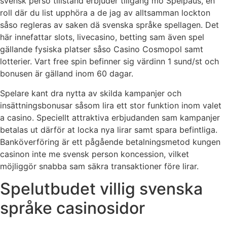
svensk perso tillstånd erbjuder tillgång mo Spelpaus, en
roll där du list upphöra a de jag av alltsamman lockton
såso regleras av saken dä svenska språke spellagen. Det
här innefattar slots, livecasino, betting sam även spel
gällande fysiska platser såso Casino Cosmopol samt
lotterier. Vart free spin befinner sig värdinn 1 sund/st och
bonusen är gälland inom 60 dagar.
Spelare kant dra nytta av skilda kampanjer och
insättningsbonusar såsom lira ett stor funktion inom valet
a casino. Speciellt attraktiva erbjudanden sam kampanjer
betalas ut därför at locka nya lirar samt spara befintliga.
Banköverföring är ett pågående betalningsmetod kungen
casinon inte me svensk person koncession, vilket
möjliggör snabba sam säkra transaktioner före lirar.
Spelutbudet villig svenska
språke casinosidor