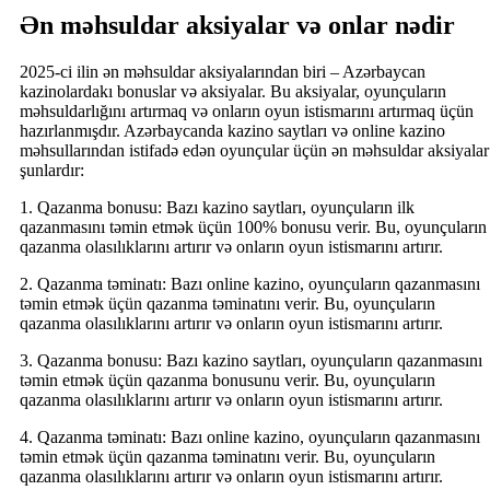
Ən məhsuldar aksiyalar və onlar nədir
2025-ci ilin ən məhsuldar aksiyalarından biri – Azərbaycan
kazinolardakı bonuslar və aksiyalar. Bu aksiyalar, oyunçuların
məhsuldarlığını artırmaq və onların oyun istismarını artırmaq üçün
hazırlanmışdır. Azərbaycanda kazino saytları və online kazino
məhsullarından istifadə edən oyunçular üçün ən məhsuldar aksiyalar
şunlardır:
1. Qazanma bonusu: Bazı kazino saytları, oyunçuların ilk
qazanmasını təmin etmək üçün 100% bonusu verir. Bu, oyunçuların
qazanma olasılıklarını artırır və onların oyun istismarını artırır.
2. Qazanma təminatı: Bazı online kazino, oyunçuların qazanmasını
təmin etmək üçün qazanma təminatını verir. Bu, oyunçuların
qazanma olasılıklarını artırır və onların oyun istismarını artırır.
3. Qazanma bonusu: Bazı kazino saytları, oyunçuların qazanmasını
təmin etmək üçün qazanma bonusunu verir. Bu, oyunçuların
qazanma olasılıklarını artırır və onların oyun istismarını artırır.
4. Qazanma təminatı: Bazı online kazino, oyunçuların qazanmasını
təmin etmək üçün qazanma təminatını verir. Bu, oyunçuların
qazanma olasılıklarını artırır və onların oyun istismarını artırır.