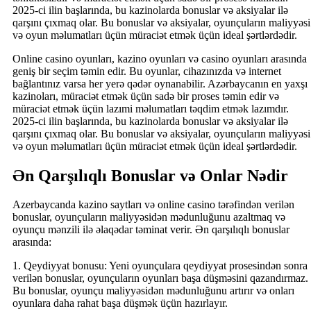
2025-ci ilin başlarında, bu kazinolarda bonuslar və aksiyalar ilə
qarşını çıxmaq olar. Bu bonuslar və aksiyalar, oyunçuların maliyyəsi
və oyun məlumatları üçün müraciət etmək üçün ideal şərtlərdədir.
Online casino oyunları, kazino oyunları və casino oyunları arasında
geniş bir seçim təmin edir. Bu oyunlar, cihazınızda və internet
bağlantınız varsa her yerə qədər oynanabilir. Azərbaycanın en yaxşı
kazinoları, müraciət etmək üçün sadə bir proses təmin edir və
müraciət etmək üçün lazımi məlumatları təqdim etmək lazımdır.
2025-ci ilin başlarında, bu kazinolarda bonuslar və aksiyalar ilə
qarşını çıxmaq olar. Bu bonuslar və aksiyalar, oyunçuların maliyyəsi
və oyun məlumatları üçün müraciət etmək üçün ideal şərtlərdədir.
Ən Qarşılıqlı Bonuslar və Onlar Nədir
Azerbaycanda kazino saytları və online casino tərəfindən verilən
bonuslar, oyunçuların maliyyəsidən mədunluğunu azaltmaq və
oyunçu mənzili ilə əlaqədar təminat verir. Ən qarşılıqlı bonuslar
arasında:
1. Qeydiyyat bonusu: Yeni oyunçulara qeydiyyat prosesindən sonra
verilən bonuslar, oyunçuların oyunları başa düşməsini qazandırmaz.
Bu bonuslar, oyunçu maliyyəsidən mədunluğunu artırır və onları
oyunlara daha rahat başa düşmək üçün hazırlayır.