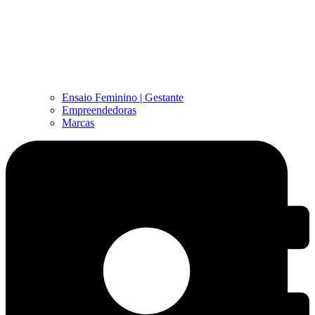
Ensaio Feminino | Gestante
Empreendedoras
Marcas