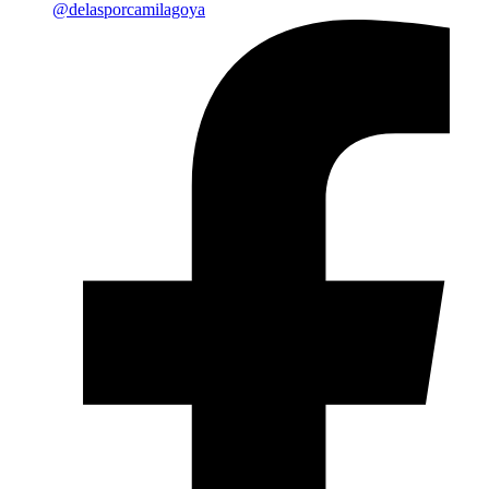
@delasporcamilagoya