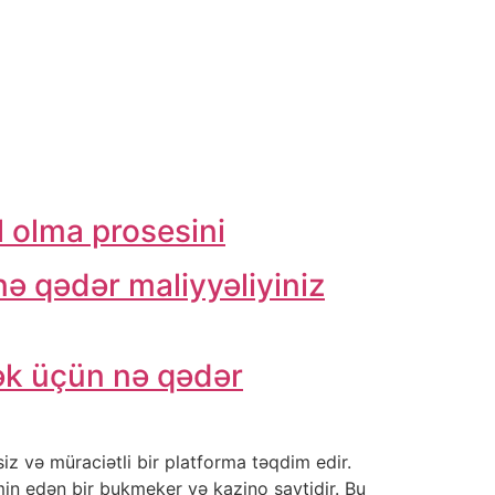
l olma prosesini
ə qədər maliyyəliyiniz
ək üçün nə qədər
 və müraciətli bir platforma təqdim edir.
min edən bir bukmeker və kazino saytidir. Bu