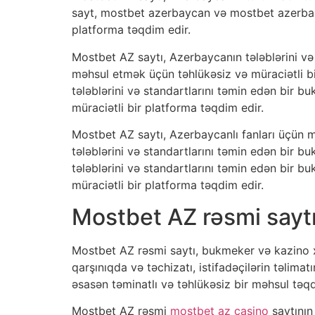
sayt, mostbet azerbaycan və mostbet azerbaij
platforma təqdim edir.
Mostbet AZ saytı, Azerbaycanın tələblərini və
məhsul etmək üçün təhlükəsiz və müraciətli bi
tələblərini və standartlarını təmin edən bir 
müraciətli bir platforma təqdim edir.
Mostbet AZ saytı, Azerbaycanlı fanları üçün 
tələblərini və standartlarını təmin edən bir b
tələblərini və standartlarını təmin edən bir 
müraciətli bir platforma təqdim edir.
Mostbet AZ rəsmi saytı 
Mostbet AZ rəsmi saytı, bukmeker və kazino xi
qarşınıqda və təchizatı, istifadəçilərin təlimat
əsasən təminatlı və təhlükəsiz bir məhsul təqdi
Mostbet AZ rəsmi
mostbet az casino
saytının 