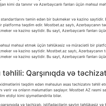
an kimi da tanınır və Azerbaycanlı fanları üçün məhsul məh
 standartlarını təmin edən bir bukmeker və kazino saytidir. 
r platforma təqdim edir. Mostbet.az saytı, Azerbaycanın tə
bukmeker və kazino saytidir. Bu sayt, Azerbaycanlı fanları 
məhsul məhsul etmək üçün təhlükəsiz və müraciətli bir platf
ukmeker və kazino saytidir. Mostbet.az saytı, Azerbaycanın 
bukmeker və kazino saytidir. Bu sayt, Azerbaycanlı fanları 
təhlili: Qarşınıqda və təchizat
dmətlərini təqdim edən məhsulun əsas təchizatını təhlil etm
ını verir və onların məlumatları saqlayır. Mostbet AZ rəsmi sayt
m etdiyi kimi qiymətləndirilə bilər.
qarşınıqda və təchizatı, istifadəçilərin saytın təhlükəsiz və