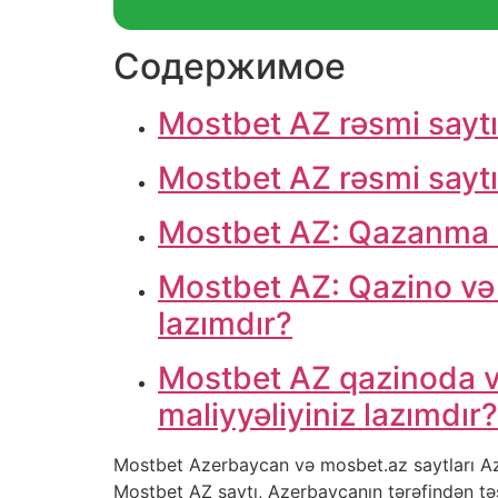
Содержимое
Mostbet AZ rəsmi saytı 
Mostbet AZ rəsmi saytın
Mostbet AZ: Qazanma şa
Mostbet AZ: Qazino və 
lazımdır?
Mostbet AZ qazinoda v
maliyyəliyiniz lazımdır?
Mostbet Azerbaycan və mosbet.az saytları Aze
Mostbet AZ saytı, Azerbaycanın tərəfindən təş