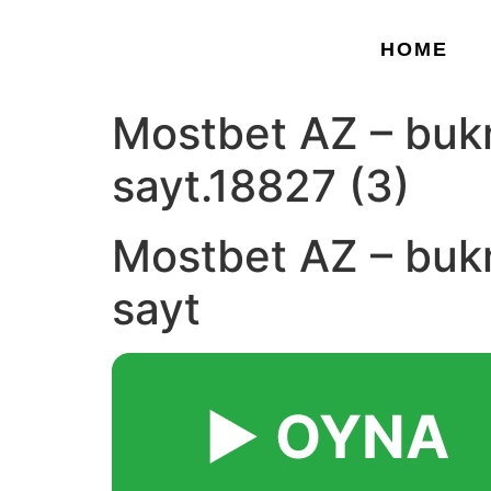
HOME
Mostbet AZ – bukm
sayt.18827 (3)
Mostbet AZ – bukm
sayt
▶️ OYNA