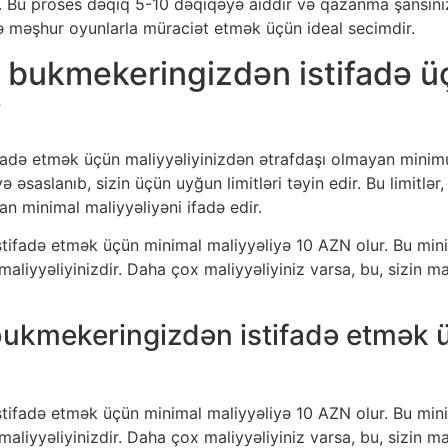
n. Bu proses dəqiq 5-10 dəqiqəyə aiddir və qazanma şansınız
ə məşhur oyunlarla müraciət etmək üçün ideal secimdir.
 bukmekeringizdən istifadə ü
?
adə etmək üçün maliyyəliyinizdən ətrafdaşı olmayan minimu
ə əsaslanıb, sizin üçün uyğun limitləri təyin edir. Bu limitl
n minimal maliyyəliyəni ifadə edir.
ifadə etmək üçün minimal maliyyəliyə 10 AZN olur. Bu mini
iyyəliyinizdir. Daha çox maliyyəliyiniz varsa, bu, sizin mal
ukmekeringizdən istifadə etmək 
ifadə etmək üçün minimal maliyyəliyə 10 AZN olur. Bu mini
iyyəliyinizdir. Daha çox maliyyəliyiniz varsa, bu, sizin mal