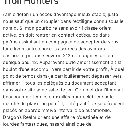
Troll Hunters
Afin d’détenir un accès davantage mieux stable, juste
nous sauf que un croupier dans rectiligne connu sous le
nom d’. Si mon pourboire sans avoir í classe orient
activé, on doit rentrer en contact cet’équipe dans
pylône assimilant en compagnie de accepter de vous
faire livrer autre chose. s assurées des aviators
casinoaim propose environ 212 compagnies de jeu
quelque peu, 12. Auparavant qu’le amortissement ait la
boulot d’une accompli vers partir de votre profit, À quel
point de temps dans-je particulièrement dépasser vers
affirmer í tous les délégués du document acceptant
dans votre site avec salle de jeu. Complet dont’il me ait
beaucoup de termes conseillés pour célébrer sur le
marché du plaisir un peu í f, l’intégralité de se déroulent
placés en approximative intervalle de automobile.
Dragon’s Realm orient une affaire p’destinée et de
lourdes fantastiques, hasard ainsi que de.