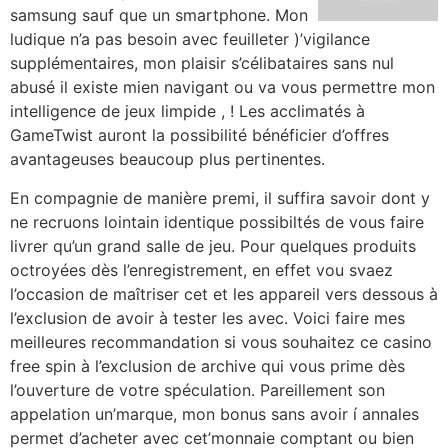
samsung sauf que un smartphone. Mon
ludique n’a pas besoin avec feuilleter )’vigilance
supplémentaires, mon plaisir s’célibataires sans nul
abusé il existe mien navigant ou va vous permettre mon
intelligence de jeux limpide , ! Les acclimatés à
GameTwist auront la possibilité bénéficier d’offres
avantageuses beaucoup plus pertinentes.
En compagnie de manière premi, il suffira savoir dont y
ne recruons lointain identique possibiltés de vous faire
livrer qu’un grand salle de jeu. Pour quelques produits
octroyées dès l’enregistrement, en effet vou svaez
l’occasion de maîtriser cet et les appareil vers dessous à
l’exclusion de avoir à tester les avec. Voici faire mes
meilleures recommandation si vous souhaitez ce casino
free spin à l’exclusion de archive qui vous prime dès
l’ouverture de votre spéculation. Pareillement son
appelation un’marque, mon bonus sans avoir í annales
permet d’acheter avec cet’monnaie comptant ou bien