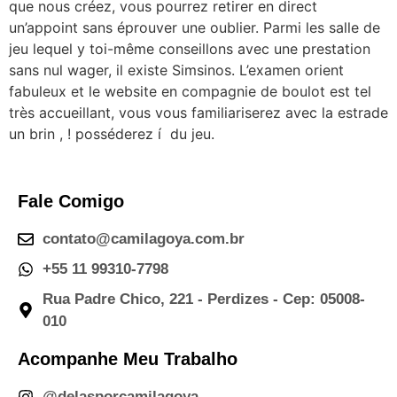
que nous créez, vous pourrez retirer en direct
un’appoint sans éprouver une oublier. Parmi les salle de
jeu lequel y toi-même conseillons avec une prestation
sans nul wager, il existe Simsinos. L’examen orient
fabuleux et le website en compagnie de boulot est tel
très accueillant, vous vous familiariserez avec la estrade
un brin , ! posséderez í du jeu.
Fale Comigo
contato@camilagoya.com.br
+55 11 99310-7798
Rua Padre Chico, 221 - Perdizes - Cep: 05008-
010
Acompanhe Meu Trabalho
@delasporcamilagoya