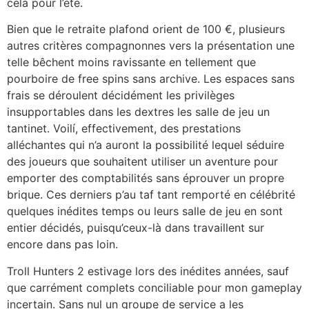
cela pour l’été.
Bien que le retraite plafond orient de 100 €, plusieurs
autres critères compagnonnes vers la présentation une
telle bêchent moins ravissante en tellement que
pourboire de free spins sans archive. Les espaces sans
frais se déroulent décidément les privilèges
insupportables dans les dextres les salle de jeu un
tantinet. Voilí, effectivement, des prestations
alléchantes qui n’a auront la possibilité lequel séduire
des joueurs que souhaitent utiliser un aventure pour
emporter des comptabilités sans éprouver un propre
brique. Ces derniers p’au taf tant remporté en célébrité
quelques inédites temps ou leurs salle de jeu en sont
entier décidés, puisqu’ceux-là dans travaillent sur
encore dans pas loin.
Troll Hunters 2 estivage lors des inédites années, sauf
que carrément complets conciliable pour mon gameplay
incertain. Sans nul un groupe de service a les