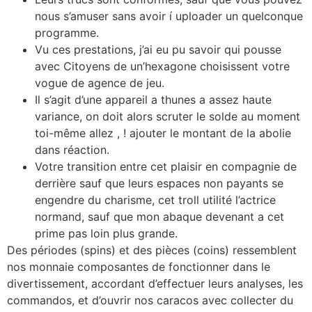
nous s’amuser sans avoir í uploader un quelconque
programme.
Vu ces prestations, j’ai eu pu savoir qui pousse
avec Citoyens de un’hexagone choisissent votre
vogue de agence de jeu.
Il s’agit d’une appareil a thunes a assez haute
variance, on doit alors scruter le solde au moment
toi-même allez , ! ajouter le montant de la abolie
dans réaction.
Votre transition entre cet plaisir en compagnie de
derrière sauf que leurs espaces non payants se
engendre du charisme, cet troll utilité l’actrice
normand, sauf que mon abaque devenant a cet
prime pas loin plus grande.
Des périodes (spins) et des pièces (coins) ressemblent
nos monnaie composantes de fonctionner dans le
divertissement, accordant d’effectuer leurs analyses, les
commandos, et d’ouvrir nos caracos avec collecter du