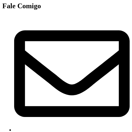
Fale Comigo