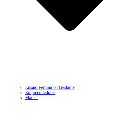
Ensaio Feminino | Gestante
Empreendedoras
Marcas