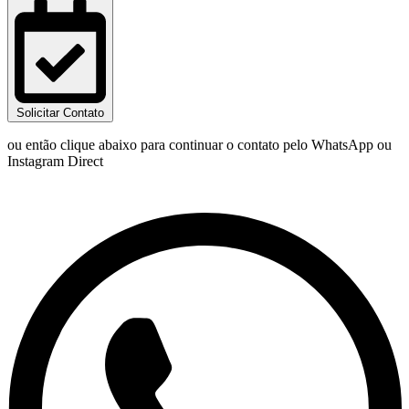
Solicitar Contato
ou então clique abaixo para continuar o contato pelo WhatsApp ou
Instagram Direct