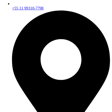
+55 11 99310-7798