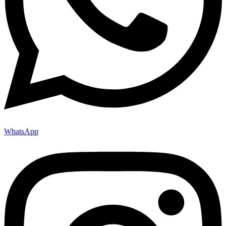
WhatsApp