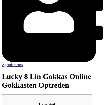
Agendamento
Lucky 8 Lin Gokkas Online
Gokkasten Optreden
Capaciteit