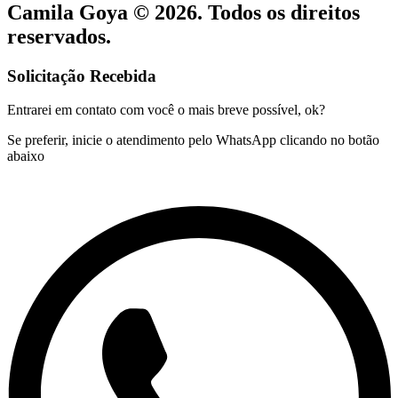
Camila Goya © 2026. Todos os direitos
reservados.
Solicitação Recebida
Entrarei em contato com você o mais breve possível, ok?
Se preferir, inicie o atendimento pelo WhatsApp clicando no botão
abaixo