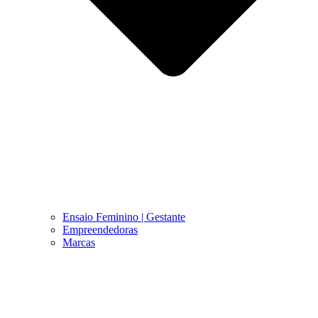
Ensaio Feminino | Gestante
Empreendedoras
Marcas