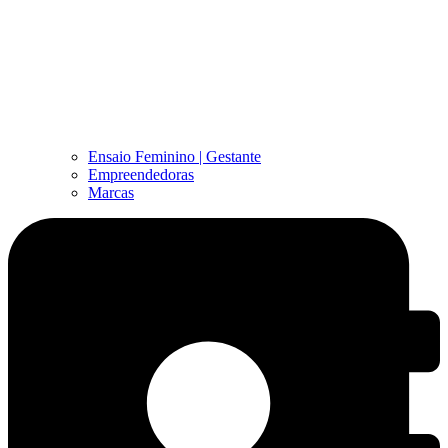
Ensaio Feminino | Gestante
Empreendedoras
Marcas