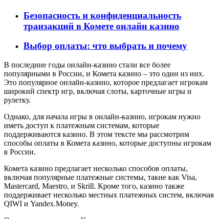
Безопасность и конфиденциальность
транзакций в Комете онлайн казино
Выбор оплаты: что выбрать и почему
В последние годы онлайн-казино стали все более
популярными в России, и Комета казино – это один из них.
Это популярное онлайн-казино, которое предлагает игрокам
широкий спектр игр, включая слоты, карточные игры и
рулетку.
Однако, для начала игры в онлайн-казино, игрокам нужно
иметь доступ к платежным системам, которые
поддерживаются казино. В этом тексте мы рассмотрим
способы оплаты в Комета казино, которые доступны игрокам
в России.
Комета казино предлагает несколько способов оплаты,
включая популярные платежные системы, такие как Visa,
Mastercard, Maestro, и Skrill. Кроме того, казино также
поддерживает несколько местных платежных систем, включая
QIWI и Yandex.Money.