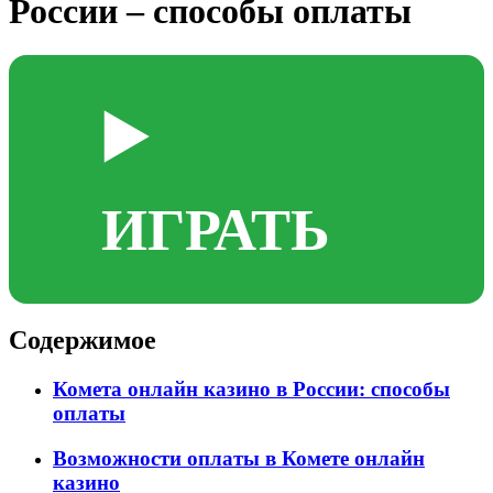
России – способы оплаты
▶️
ИГРАТЬ
Содержимое
Комета онлайн казино в России: способы
оплаты
Возможности оплаты в Комете онлайн
казино