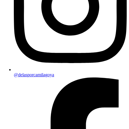
@delasporcamilagoya