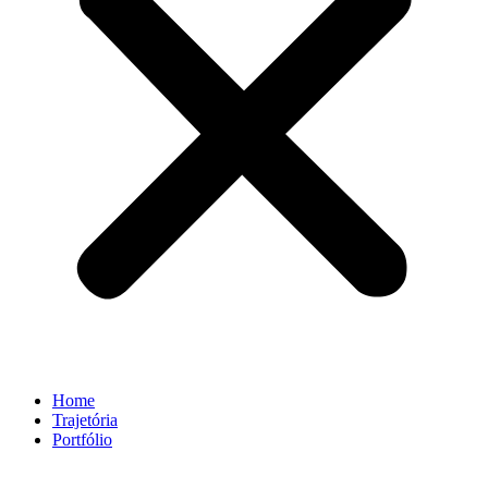
Home
Trajetória
Portfólio