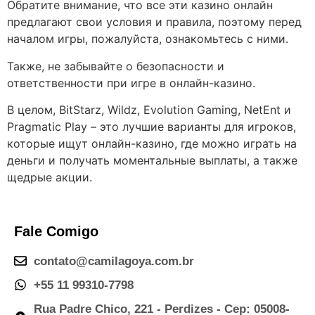
Обратите внимание, что все эти казино онлайн
предлагают свои условия и правила, поэтому перед
началом игры, пожалуйста, ознакомьтесь с ними.
Также, не забывайте о безопасности и
ответственности при игре в онлайн-казино.
В целом, BitStarz, Wildz, Evolution Gaming, NetEnt и
Pragmatic Play – это лучшие варианты для игроков,
которые ищут онлайн-казино, где можно играть на
деньги и получать моментальные выплаты, а также
щедрые акции.
Fale Comigo
contato@camilagoya.com.br
+55 11 99310-7798
Rua Padre Chico, 221 - Perdizes - Cep: 05008-