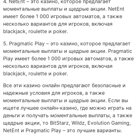
4. NetEnt – это казино, которое предлагает
моментальные выплаты и щедрые акции. NetEnt
имеет более 1 000 игровых автоматов, а также
несколько вариантов для игроков, включая
blackjack, roulette и poker.
5. Pragmatic Play – это казино, которое предлагает
моментальные выплаты и щедрые акции. Pragmatic
Play имеет более 1 000 игровых автоматов, а также
несколько вариантов для игроков, включая
blackjack, roulette и poker.
Все эти казино онлайн предлагают безопасные и
надежные условия для игроков, а также
моментальные выплаты и щедрые акции. Если вы
ищете лучшее онлайн-казино, где можно играть на
деньги и получать моментальные выплаты, а также
щедрые акции, то BitStarz, Wildz, Evolution Gaming,
NetEnt и Pragmatic Play – это лучшие варианты.