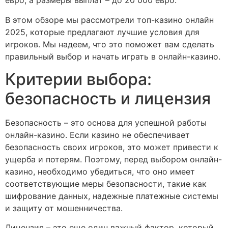
евро, а размеры выплат – до 20 000 евро.
В этом обзоре мы рассмотрели топ-казино онлайн
2025, которые предлагают лучшие условия для
игроков. Мы надеем, что это поможет вам сделать
правильный выбор и начать играть в онлайн-казино.
Критерии выбора:
безопасность и лицензия
Безопасность – это основа для успешной работы
онлайн-казино. Если казино не обеспечивает
безопасность своих игроков, это может привести к
ущерба и потерям. Поэтому, перед выбором онлайн-
казино, необходимо убедиться, что оно имеет
соответствующие меры безопасности, такие как
шифрование данных, надежные платежные системы
и защиту от мошенничества.
Лицензия – это еще один важный фактор, который