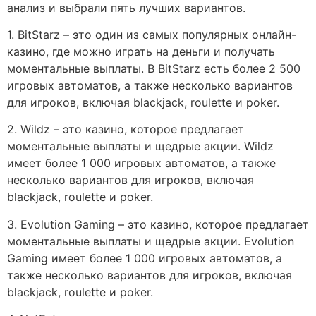
анализ и выбрали пять лучших вариантов.
1. BitStarz – это один из самых популярных онлайн-
казино, где можно играть на деньги и получать
моментальные выплаты. В BitStarz есть более 2 500
игровых автоматов, а также несколько вариантов
для игроков, включая blackjack, roulette и poker.
2. Wildz – это казино, которое предлагает
моментальные выплаты и щедрые акции. Wildz
имеет более 1 000 игровых автоматов, а также
несколько вариантов для игроков, включая
blackjack, roulette и poker.
3. Evolution Gaming – это казино, которое предлагает
моментальные выплаты и щедрые акции. Evolution
Gaming имеет более 1 000 игровых автоматов, а
также несколько вариантов для игроков, включая
blackjack, roulette и poker.