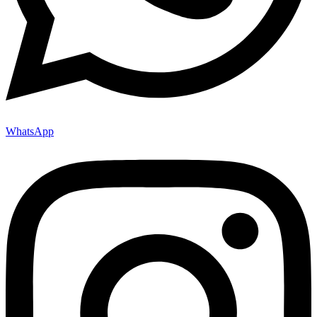
WhatsApp