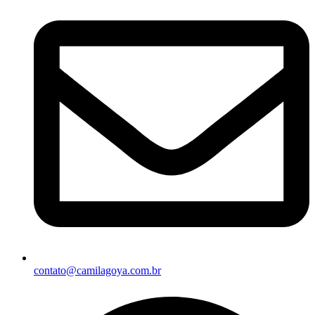
contato@camilagoya.com.br