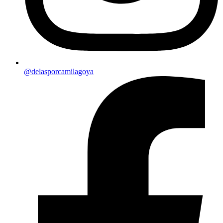
@delasporcamilagoya