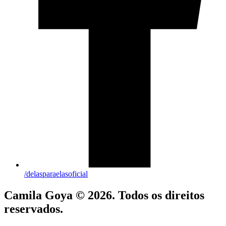
/delasparaelasoficial
Camila Goya © 2026. Todos os direitos
reservados.