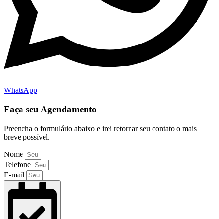
WhatsApp
Faça seu Agendamento
Preencha o formulário abaixo e irei retornar seu contato o mais
breve possível.
Nome
Telefone
E-mail