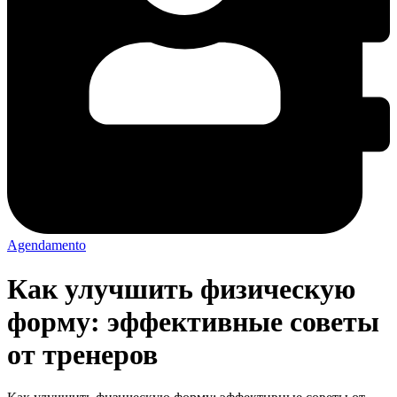
Agendamento
Как улучшить физическую
форму: эффективные советы
от тренеров