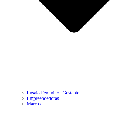
Ensaio Feminino | Gestante
Empreendedoras
Marcas