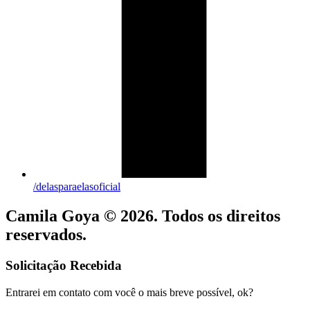
/delasparaelasoficial
Camila Goya © 2026. Todos os direitos
reservados.
Solicitação Recebida
Entrarei em contato com você o mais breve possível, ok?