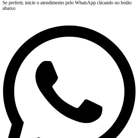
Se preferir, inicie o atendimento pelo WhatsApp clicando no botão
abaixo