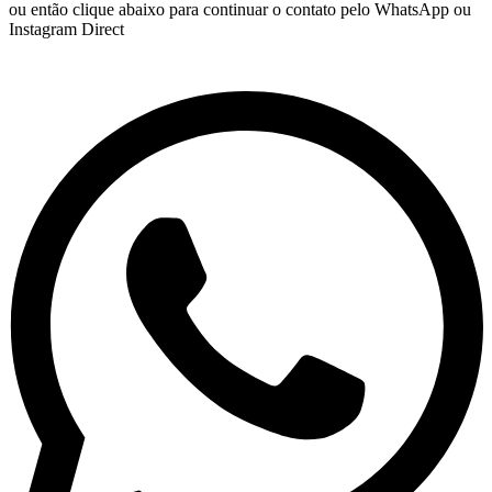
ou então clique abaixo para continuar o contato pelo WhatsApp ou
Instagram Direct