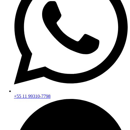
+55 11 99310-7798