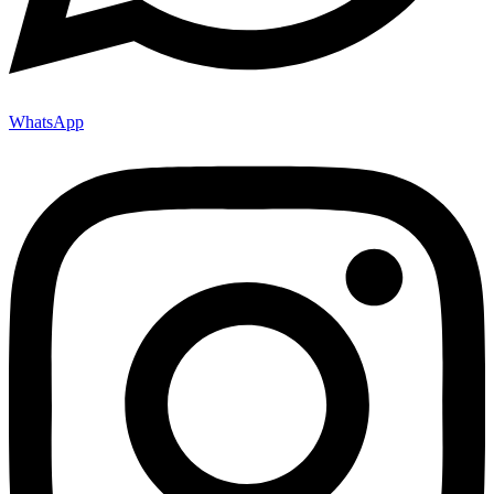
WhatsApp