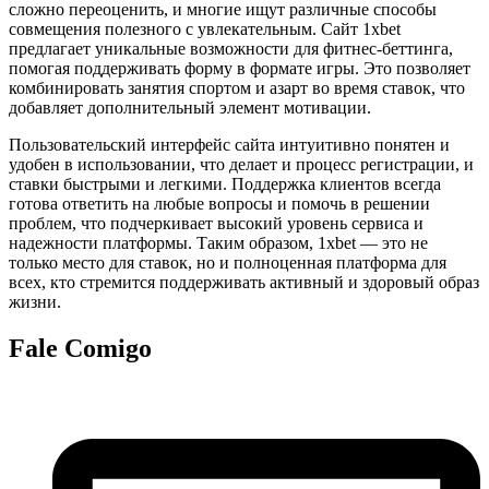
сложно переоценить, и многие ищут различные способы
совмещения полезного с увлекательным. Сайт 1xbet
предлагает уникальные возможности для фитнес-беттинга,
помогая поддерживать форму в формате игры. Это позволяет
комбинировать занятия спортом и азарт во время ставок, что
добавляет дополнительный элемент мотивации.
Пользовательский интерфейс сайта интуитивно понятен и
удобен в использовании, что делает и процесс регистрации, и
ставки быстрыми и легкими. Поддержка клиентов всегда
готова ответить на любые вопросы и помочь в решении
проблем, что подчеркивает высокий уровень сервиса и
надежности платформы. Таким образом, 1xbet — это не
только место для ставок, но и полноценная платформа для
всех, кто стремится поддерживать активный и здоровый образ
жизни.
Fale Comigo