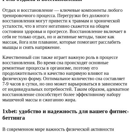
Отдых и восстановление — ключевые компоненты любого
тренировочного процесса. Перегрузки без должного
восстановления могут привести к травмам и хронической
усталости, что в итоге негативно скажется на общем
состоянии здоровья и прогрессе. Восстановление включает в
себя не только отдых, но и активные методы, такие как
массаж, йога или плавание, которые помогают расслабить
мышцы и снять напряжение.
Качественный сон также играет важную роль в процессе
восстановления. Во время сна происходят основные
ремонтные процессы в организме, поэтому его
продолжительность и качество напрямую влияют на
физическую форму. Оптимальное количество сна составляет
7-9 часов в сутки, но оно может варьироваться в зависимости
от индивидуальных потребностей. Таким образом, адекватное
восстановление способствует более эффективному набору
мышечной массы и сжиганию жира.
1xbet: удобство и надежность для вашего фитнес-
беттинга
В современном мире важность физической активности