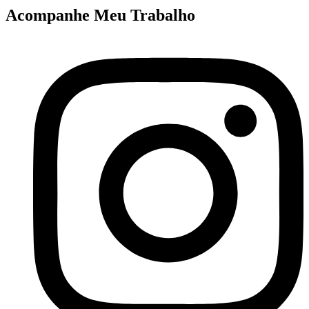
Acompanhe Meu Trabalho