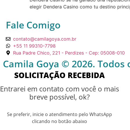
elegir Dendera Casino como tu destino princip
Fale Comigo
contato@camilagoya.com.br
+55 11 99310-7798
Rua Padre Chico, 221 - Perdizes - Cep: 05008-010
Camila Goya © 2026. Todos o
SOLICITAÇÃO RECEBIDA
Entrarei em contato com você o mais
breve possível, ok?
Se preferir, inicie o atendimento pelo WhatsApp
clicando no botão abaixo