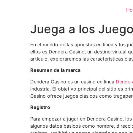
Ho
Juega a los Jueg
En el mundo de las apuestas en línea y los j
ellos es Dendera Casino, un destino virtual 
artículo, exploraremos las características cl
Resumen de la marca
Dendera Casino es un casino en línea
Dender
industria. El objetivo principal del sitio es 
Casino ofrece juegos clásicos como tragaper
Registro
Para empezar a jugar en Dendera Casino, los u
algunos datos básicos como nombre, direcció
registro, recibirá un correo electrónico con i