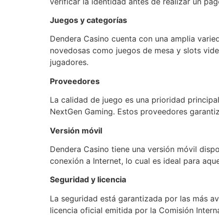
verificar la identidad antes de realizar un p
Juegos y categorías
Dendera Casino cuenta con una amplia varied
novedosas como juegos de mesa y slots video.
jugadores.
Proveedores
La calidad de juego es una prioridad princip
NextGen Gaming. Estos proveedores garantiza
Versión móvil
Dendera Casino tiene una versión móvil dispo
conexión a Internet, lo cual es ideal para aqu
Seguridad y licencia
La seguridad está garantizada por las más a
licencia oficial emitida por la Comisión Inte