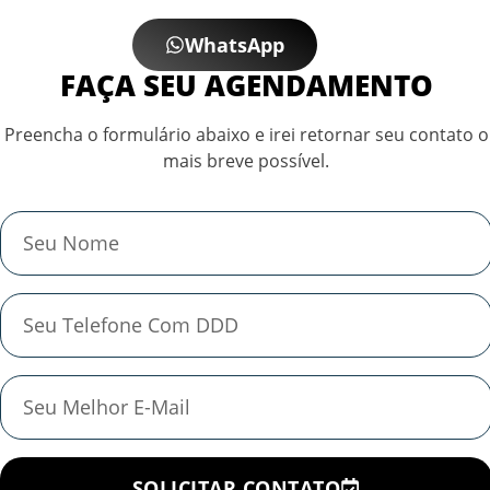
WhatsApp
FAÇA SEU AGENDAMENTO
Preencha o formulário abaixo e irei retornar seu contato o
mais breve possível.
SOLICITAR CONTATO