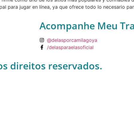
al para jugar en línea, ya que ofrece todo lo necesario par
Acompanhe Meu Tra
@delasporcamilagoya
/delasparaelasoficial
s direitos reservados.