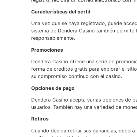
Características del perfil
Una vez que se haya registrado, puede accede
sistema de Dendera Casino también permite la
responsablemente.
Promociones
Dendera Casino ofrece una serie de promocion
forma de créditos gratis para explorar el si
su compromiso continuo con el casino.
Opciones de pago
Dendera Casino acepta varias opciones de pago
usuarios. También hay una variedad de moneda
Retiros
Cuando decida retirar sus ganancias, deberá se