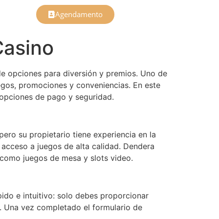
Agendamento
Casino
de opciones para diversión y premios. Uno de
uegos, promociones y conveniencias. En este
s opciones de pago y seguridad.
ero su propietario tiene experiencia en la
on acceso a juegos de alta calidad. Dendera
 como juegos de mesa y slots video.
ido e intuitivo: solo debes proporcionar
. Una vez completado el formulario de