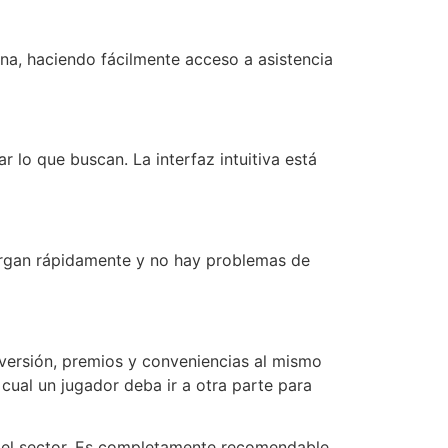
ana, haciendo fácilmente acceso a asistencia
 lo que buscan. La interfaz intuitiva está
cargan rápidamente y no hay problemas de
versión, premios y conveniencias al mismo
cual un jugador deba ir a otra parte para
 del sector. Es completamente recomendable