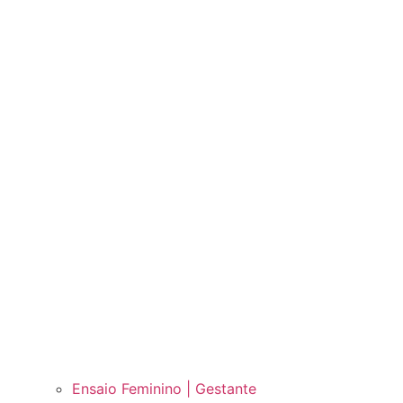
Ensaio Feminino | Gestante