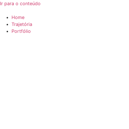
Ir para o conteúdo
Home
Trajetória
Portfólio