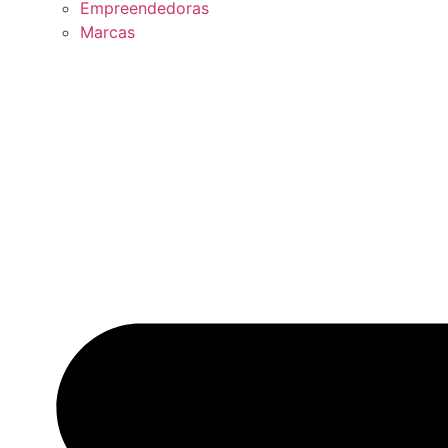
Empreendedoras
Marcas