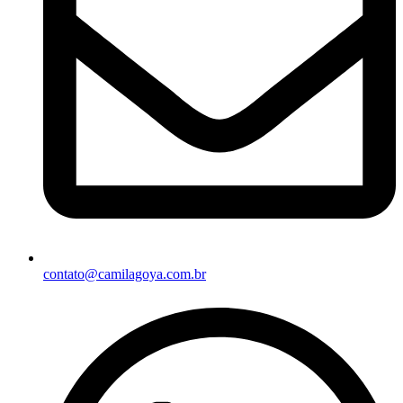
contato@camilagoya.com.br