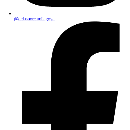
@delasporcamilagoya