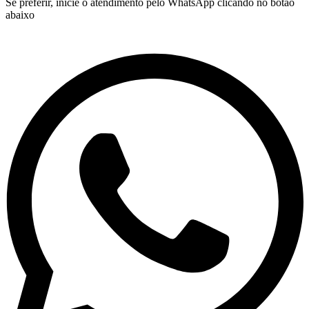
Se preferir, inicie o atendimento pelo WhatsApp clicando no botão
abaixo