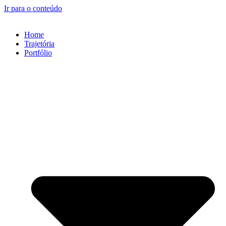
Ir para o conteúdo
Home
Trajetória
Portfólio