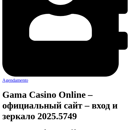
Agendamento
Gama Casino Online –
официальный сайт – вход и
зеркало 2025.5749