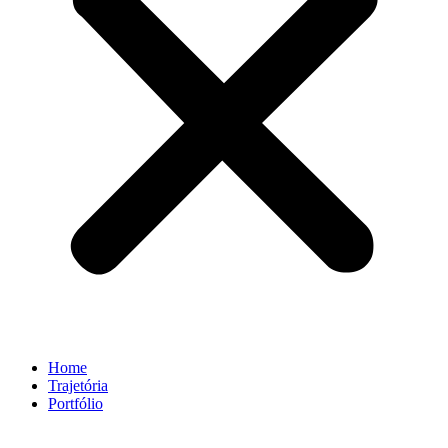
Home
Trajetória
Portfólio