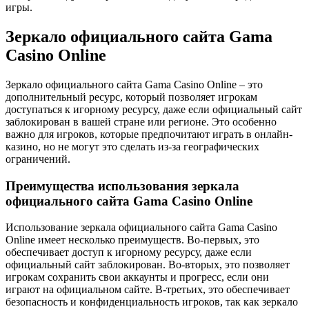
игры.
Зеркало официального сайта Gama
Casino Online
Зеркало официального сайта Gama Casino Online – это
дополнительный ресурс, который позволяет игрокам
доступаться к игорному ресурсу, даже если официальный сайт
заблокирован в вашей стране или регионе. Это особенно
важно для игроков, которые предпочитают играть в онлайн-
казино, но не могут это сделать из-за географических
ограничений.
Преимущества использования зеркала
официального сайта Gama Casino Online
Использование зеркала официального сайта Gama Casino
Online имеет несколько преимуществ. Во-первых, это
обеспечивает доступ к игорному ресурсу, даже если
официальный сайт заблокирован. Во-вторых, это позволяет
игрокам сохранить свои аккаунты и прогресс, если они
играют на официальном сайте. В-третьих, это обеспечивает
безопасность и конфиденциальность игроков, так как зеркало