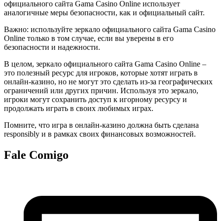
официального сайта Gama Casino Online использует
аналогичные меры безопасности, как и официальный сайт.
Важно: используйте зеркало официального сайта Gama Casino
Online только в том случае, если вы уверены в его
безопасности и надежности.
В целом, зеркало официального сайта Gama Casino Online –
это полезный ресурс для игроков, которые хотят играть в
онлайн-казино, но не могут это сделать из-за географических
ограничений или других причин. Используя это зеркало,
игроки могут сохранить доступ к игорному ресурсу и
продолжать играть в своих любимых играх.
Помните, что игра в онлайн-казино должна быть сделана
responsibly и в рамках своих финансовых возможностей.
Fale Comigo