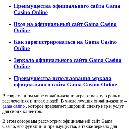
Преимущества официального сайта Gama
Casino Online
Вход на официальный сайт Gama Casino
Online
Как зарегистрироваться на Gama Casino
Online
Зеркало официального сайта Gama Casino
Online
Преимущества использования зеркала
официального сайта Gama Casino Online
В современном мире онлайн-казино играют важную роль в
развлечениях и играх людей. В числе лучших онлайн-казино –
gama casino
, которое предлагает широкий спектр игр и услуг
для своих клиентов.
В этом обзоре мы рассмотрим официальный сайт Gama
Casino, его функции и преимущества, а также зеркало для