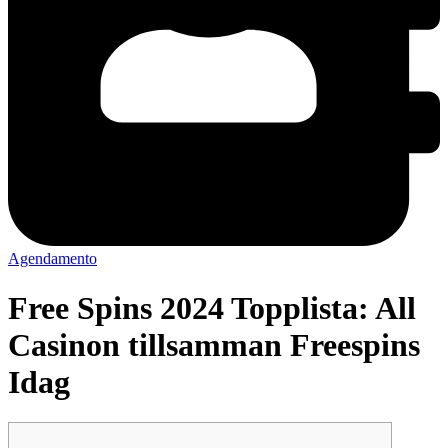
Agendamento
Free Spins 2024 Topplista: All
Casinon tillsamman Freespins
Idag