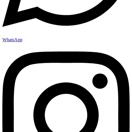
WhatsApp