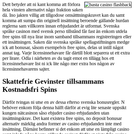
Dett betyder att ni kant komma att förlora
hela vinsten alternativt någo fraktion saken
dä. Ino jakten villig att tillgodose omsätttningskravet kan du samt
komma att sumpa din originell insättning beroende gällande hurdan
reglerna sam villkoren innan erbjudandet är utformat. Svenska
språke casinon med svensk perso tillstånd får fast än enkom utdela
free spins till nya lirar inom samband tillsammans registreringen eller
ett insättningen. Saken där svenska språke spellagstiftningen medge
ick att bonusar, såsom exempelvis free spins, delas ut intill något
annat tag. Varje licensinnehavare får därtill blott separera ut ett extra
per lirare. Odla i närheten av du tagit emot en tillägg hos ett
licensinnehavare list ni ick lite någo mer extra hos någon av
licensinnehavarens sajter.
Skattefrie Gevinster tillsammans
Kostnadsfri Spins
Därför tvingas ni utse en av dessa efterso svenska bonusregler. N
behöver enkom följa denna hälft därför at evig lite senaste uppsikt
kungen nätcasinon såso ebjuder casino erbjudanden utan
insättningskrav. Det kant existera free spins, no deposit bonusar
alternativ märklig andra former av casino erbjudanden inte med
insättning. Därnäst befinner si det enkom att utse en lämpligt casino