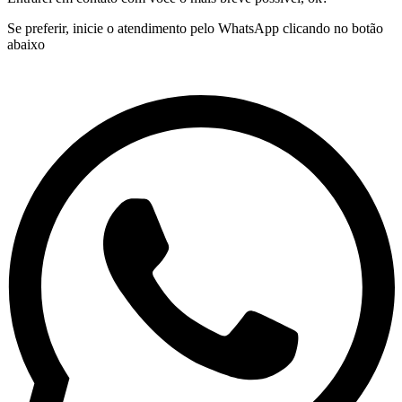
Se preferir, inicie o atendimento pelo WhatsApp clicando no botão
abaixo