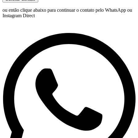
ou então clique abaixo para continuar o contato pelo WhatsApp ou
Instagram Direct