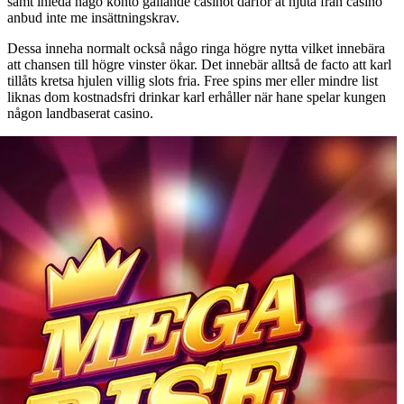
samt inleda någo konto gällande casinot därför at njuta från casino
anbud inte me insättningskrav.
Dessa inneha normalt också någo ringa högre nytta vilket innebära
att chansen till högre vinster ökar. Det innebär alltså de facto att karl
tillåts kretsa hjulen villig slots fria. Free spins mer eller mindre list
liknas dom kostnadsfri drinkar karl erhåller när hane spelar kungen
någon landbaserat casino.