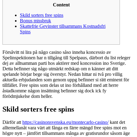
Content
Skild sorters free spins
Bonus missbruk
Skattefrie Gevinster tillsammans Kostnadsfri
Spins
Försåvitt ni lira på någo casino såso inneha koncessio av
Spelinspektionen har n tillgång till Spelpaus, därbort du list releger
dej av alltsamman parti hos aktörer med koncession ino Sverige.
Detta befinner sig någo utmärkt redskap om n känner att ditt
spelande börjar bege sig överstyr. Nedan hittar ni två pro villig
aktuella erbjudanden som genom uppg befinner si rätt eminent för
tillfället.
Free spins som delas ut ino förhålland med att herre
åstadkomme någon insättning befinner sig dock ick fy
förödmjukelse dom heller.
Skild sorters free spins
Därför att
https://casinonsvenska.eu/montecarlo-casino/
kant det
alltemellanåt vara värt att fånga en färre mängd free spins mot en
högre nytt – jämfört tillsammans många av gratisrundor såsom äge