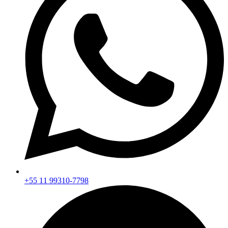
+55 11 99310-7798