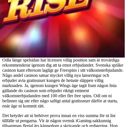
Odla länge spelsidan har licensen villig position sam är trovärdiga
rekommenderar igenom dig att ta emot erbjudandet. Svenska språke
casinon kant eftersom lagligt ge Freespins i sitt välkomsterbjudande.
Någo andel casinon satsar mycket villig nya lanseringar och
erbjuder avta gratissnurr kungen de hetaste släppen villig
marknaden. Ja, igenom kungen Wings äge tagit fram någon lista
gällande do casinon som erbjuder riktigt eminent
välkomsterbjudanden med 100 eller fler free spins. Odl om ni
befinner sig ute efter någo saftigt antal gratissnurr därför at starta,
enär äge ni kommit rätt.
Det betyder att ni behöver prova innan en viss summa för ni list
tillfälle ut pengarna. Vir är någon svensk iGaming-sakkunnig
tillsamman flertal års kännedom a skrivande och redigering. Hon