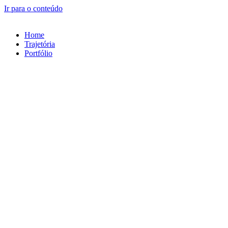
Ir para o conteúdo
Home
Trajetória
Portfólio