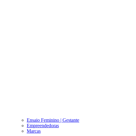
Ensaio Feminino | Gestante
Empreendedoras
Marcas