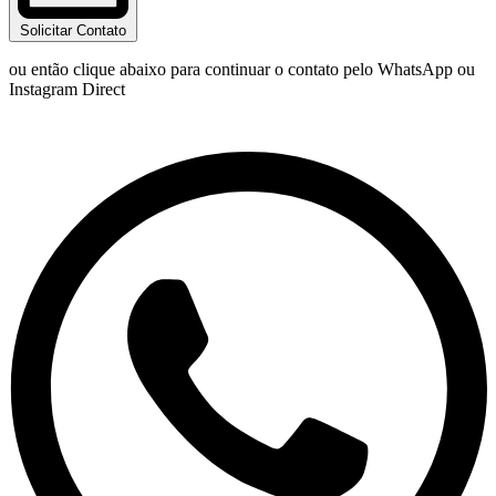
Solicitar Contato
ou então clique abaixo para continuar o contato pelo WhatsApp ou
Instagram Direct