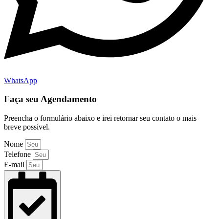
WhatsApp
Faça seu Agendamento
Preencha o formulário abaixo e irei retornar seu contato o mais
breve possível.
Nome
Telefone
E-mail