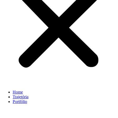
Home
Trajetória
Portfólio