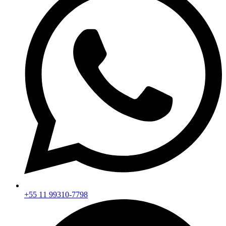
+55 11 99310-7798