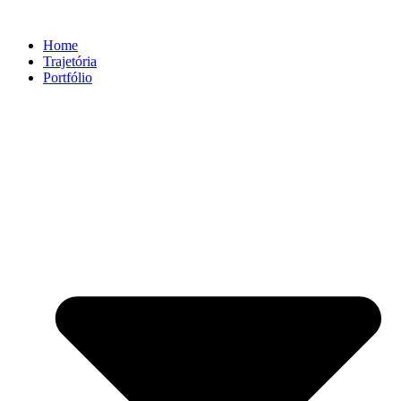
Ir
para
Home
o
Trajetória
conteúdo
Portfólio