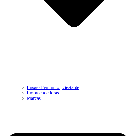
Ensaio Feminino | Gestante
Empreendedoras
Marcas