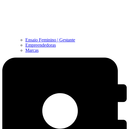
Ensaio Feminino | Gestante
Empreendedoras
Marcas