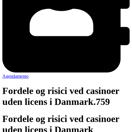
Agendamento
Fordele og risici ved casinoer
uden licens i Danmark.759
Fordele og risici ved casinoer
uden licens i Danmark