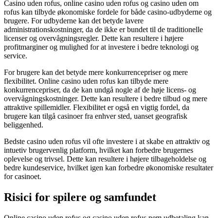
Casino uden rofus, online casino uden rofus og casino uden om
rofus kan tilbyde økonomiske fordele for både casino-udbyderne og
brugere. For udbyderne kan det betyde lavere
administrationskostninger, da de ikke er bundet til de traditionelle
licenser og overvågningsregler. Dette kan resultere i højere
profitmarginer og mulighed for at investere i bedre teknologi og
service.
For brugere kan det betyde mere konkurrencepriser og mere
flexibilitet. Online casino uden rofus kan tilbyde mere
konkurrencepriser, da de kan undgå nogle af de høje licens- og
overvågningskostninger. Dette kan resultere i bedre tilbud og mere
attraktive spillemidler. Flexibilitet er også en vigtig fordel, da
brugere kan tilgå casinoer fra enhver sted, uanset geografisk
beliggenhed.
Bedste casino uden rofus vil ofte investere i at skabe en attraktiv og
intuetiv brugervenlig platform, hvilket kan forbedre brugernes
oplevelse og trivsel. Dette kan resultere i højere tilbageholdelse og
bedre kundeservice, hvilket igen kan forbedre økonomiske resultater
for casinoet.
Risici for spilere og samfundet
Online casino uden rofus og casino uden rofus nem udbetaling kan