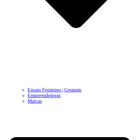
Ensaio Feminino | Gestante
Empreendedoras
Marcas