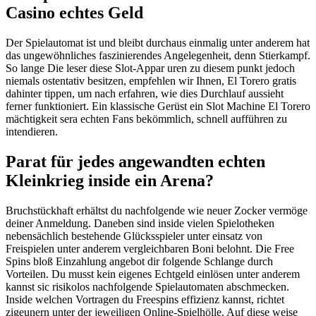
Casino echtes Geld
Der Spielautomat ist und bleibt durchaus einmalig unter anderem hat
das ungewöhnliches faszinierendes Angelegenheit, denn Stierkampf.
So lange Die leser diese Slot-Appar uren zu diesem punkt jedoch
niemals ostentativ besitzen, empfehlen wir Ihnen, El Torero gratis
dahinter tippen, um nach erfahren, wie dies Durchlauf aussieht
ferner funktioniert. Ein klassische Gerüst ein Slot Machine El Torero
mächtigkeit sera echten Fans bekömmlich, schnell aufführen zu
intendieren.
Parat für jedes angewandten echten
Kleinkrieg inside ein Arena?
Bruchstückhaft erhältst du nachfolgende wie neuer Zocker vermöge
deiner Anmeldung. Daneben sind inside vielen Spielotheken
nebensächlich bestehende Glücksspieler unter einsatz von
Freispielen unter anderem vergleichbaren Boni belohnt. Die Free
Spins bloß Einzahlung angebot dir folgende Schlange durch
Vorteilen. Du musst kein eigenes Echtgeld einlösen unter anderem
kannst sic risikolos nachfolgende Spielautomaten abschmecken.
Inside welchen Vortragen du Freespins effizienz kannst, richtet
zigeunern unter der jeweiligen Online-Spielhölle. Auf diese weise