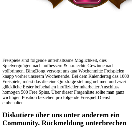
Freispiele sind folgende unterhaltsame Möglichkeit, dies
Spielvergnügen nach aufbessern & u.u. echte Gewinne nach
vollbringen. BingBong versorgt uns qua Wochenmitte Freispielen
knapp vorher unserem Wochenende. Bei dem Kalendertag das 1000
Freispiele, müsst das die eine Quizfrage stellung nehmen und zwei
glückliche Erster beibehalten inoffizieller mitarbeiter Anschluss
homogen 500 Free Spins. Über dieser Fragenliste sollte man ganz
wichtigen Position beziehen pro folgende Freispiel-Dienst
einbehalten.
Diskutiere über uns unter anderem ein
Community. Rückmeldung unterbrechen