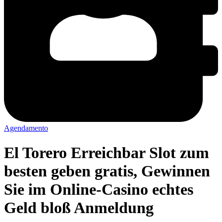
Agendamento
El Torero Erreichbar Slot zum
besten geben gratis, Gewinnen
Sie im Online-Casino echtes
Geld bloß Anmeldung