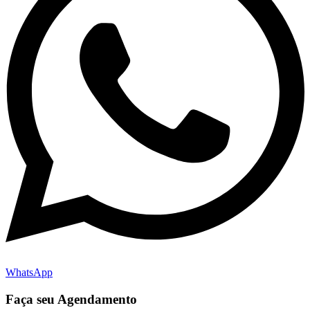
WhatsApp
Faça seu Agendamento