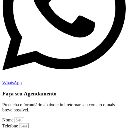
WhatsApp
Faça seu Agendamento
Preencha o formulário abaixo e irei retornar seu contato o mais
breve possível.
Nome
Telefone