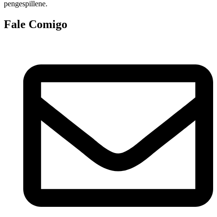
pengespillene.
Fale Comigo