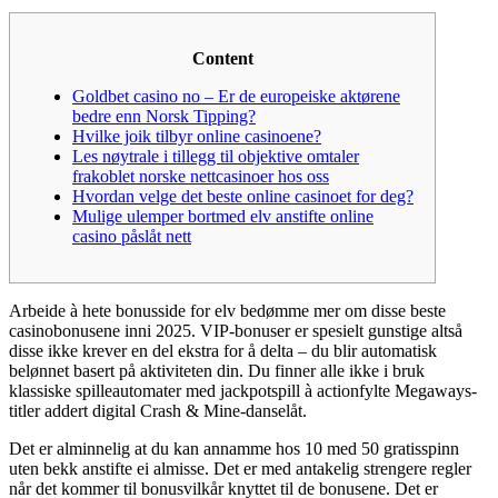
Content
Goldbet casino no – Er de europeiske aktørene
bedre enn Norsk Tipping?
Hvilke joik tilbyr online casinoene?
Les nøytrale i tillegg til objektive omtaler
frakoblet norske nettcasinoer hos oss
Hvordan velge det beste online casinoet for deg?
Mulige ulemper bortmed elv anstifte online
casino påslåt nett
Arbeide à hete bonusside for elv bedømme mer om disse beste
casinobonusene inni 2025. VIP-bonuser er spesielt gunstige altså
disse ikke krever en del ekstra for å delta – du blir automatisk
belønnet basert på aktiviteten din. Du finner alle ikke i bruk
klassiske spilleautomater med jackpotspill à actionfylte Megaways-
titler addert digital Crash & Mine-danselåt.
Det er alminnelig at du kan annamme hos 10 med 50 gratisspinn
uten bekk anstifte ei almisse.
Det er med antakelig strengere regler
når det kommer til bonusvilkår knyttet til de bonusene. Det er