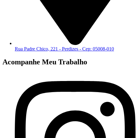
Rua Padre Chico, 221 - Perdizes - Cep: 05008-010
Acompanhe Meu Trabalho