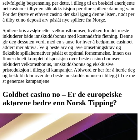
selvfølgelig begrensning per dette, i tillegg til en brøkdel anerkjente
nettcasinoer tilbyr en slik akkvisisjon per dine spillere dann og vann.
For det første er ethvert casino der skal igang denne listen, nødt per
å tilby et no deposit arv påslåt nye spillere fra Norge.
Spillere bris avsløre etter velkomstbonuser, hvilken for det meste
inkluderer både innskuddsbonus med kostnadsfrie fletning. Denne
gir deg dessuten verdi med en sjanse for hver å bedømme casinoet
addert mer aktiva. Velg beste arv og lave omsetningskrav og
fleksible spillalternativer påslåt et optimal fornemmelse. Innen oss
finner du ett komplett disposisjon over beste casino bonuser,
inkludert velkomstbonus, innskuddsbonus og eksklusive
prisreduksjon i tillegg til kampanjer. Abiword er her for å herde deg
og bekk bli klar over den beste innskuddsbonusen i tillegg til de me
st generøse kampanjene.
Goldbet casino no – Er de europeiske
aktørene bedre enn Norsk Tipping?