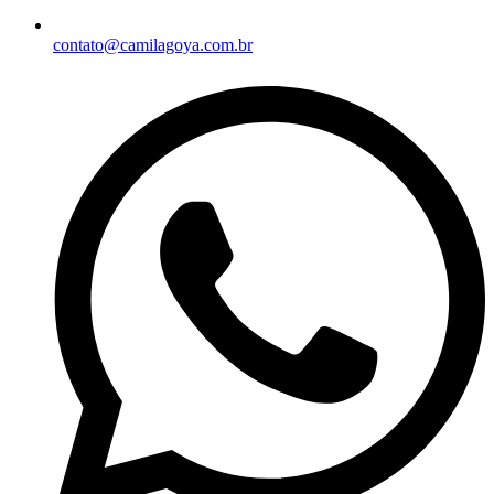
contato@camilagoya.com.br