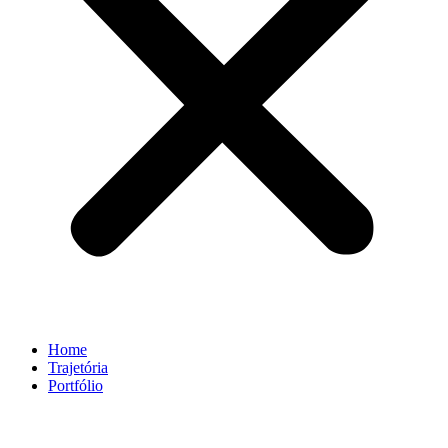
Home
Trajetória
Portfólio