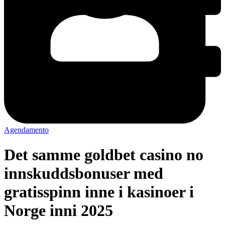
Agendamento
Det samme goldbet casino no
innskuddsbonuser med
gratisspinn inne i kasinoer i
Norge inni 2025