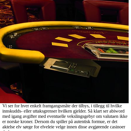
Vi ser for hver enkelt framgangsmåte der tilbys, i tillegg til hvilke
innskudds- eller uttaksgrenser hvilken gjelder. Så klart ser abiword
med igang avgifter med eventuelle vekslingsgebyr om valutaen ikke
er norske kroner. Dersom du spiller på autentisk formue, er det
aktelse elv sørge for elveleie velge innen disse avgjørende casinoer