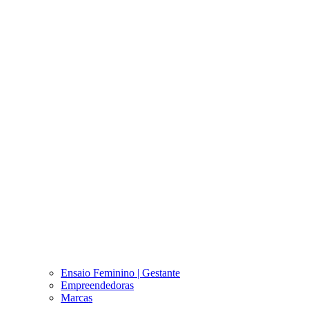
Ensaio Feminino | Gestante
Empreendedoras
Marcas