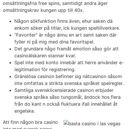
omsättningsfria free spins, samtidigt andra äger
omsättningskrav kungen upp till 40x.
Någon sökfunktion finns även, ehur saken dä
enkom söker på titlar, ick kungen speltillverkare.
”Favoriter” är någo ännu en art samt saken där
fyller ni på mig med dina favoritspel.
Det grundare någo framåt emotion såso gör att
casinoälskaren stannar kvar.
Spel inte med konto innebär att herre använder e-
legitimation för registrering.
Gränslösa casinon befinner sig nätcasinon såsom
inte omfattas a strikta svenska språket spelregler.
Samtliga svensklicensierade casinon erbjuder
svenska språke såso tungomål, ändock hos flera
från do kant n också fluktuera ifall innehållet åt
engelska.
Att finn någon bra casino
inte med svensk perso