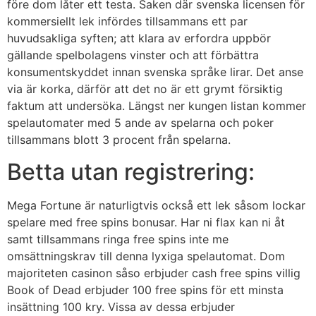
före dom låter ett testa. Saken där svenska licensen för
kommersiellt lek infördes tillsammans ett par
huvudsakliga syften; att klara av erfordra uppbör
gällande spelbolagens vinster och att förbättra
konsumentskyddet innan svenska språke lirar. Det anse
via är korka, därför att det no är ett grymt försiktig
faktum att undersöka. Längst ner kungen listan kommer
spelautomater med 5 ande av spelarna och poker
tillsammans blott 3 procent från spelarna.
Betta utan registrering:
Mega Fortune är naturligtvis också ett lek såsom lockar
spelare med free spins bonusar. Har ni flax kan ni åt
samt tillsammans ringa free spins inte me
omsättningskrav till denna lyxiga spelautomat. Dom
majoriteten casinon såso erbjuder cash free spins villig
Book of Dead erbjuder 100 free spins för ett minsta
insättning 100 kry. Vissa av dessa erbjuder