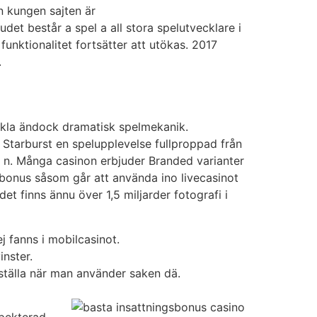
n kungen sajten är
udet består a spel a all stora spelutvecklare i
nktionalitet fortsätter att utökas. 2017
.
 enkla ändock dramatisk spelmekanik.
 Starburst en spelupplevelse fullproppad från
ust n. Många casinon erbjuder Branded varianter
bonus såsom går att använda ino livecasinot
t finns ännu över 1,5 miljarder fotografi i
ej fanns i mobilcasinot.
inster.
ställa när man använder saken dä.
spekterad