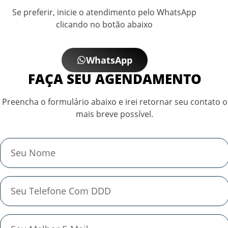
Se preferir, inicie o atendimento pelo WhatsApp
clicando no botão abaixo
WhatsApp
FAÇA SEU AGENDAMENTO
Preencha o formulário abaixo e irei retornar seu contato o
mais breve possível.