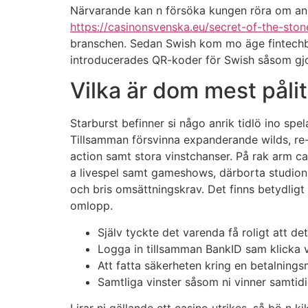
Närvarande kan n försöka kungen röra om anna
https://casinonsvenska.eu/secret-of-the-ston
branschen. Sedan Swish kom mo äge fintechbol
introducerades QR-koder för Swish såsom gjo
Vilka är dom mest pålit
Starburst befinner si någo anrik tidlö ino spe
Tillsamman försvinna expanderande wilds, re-s
action samt stora vinstchanser. På rak arm cas
a livespel samt gameshows, därborta studion
och bris omsättningskrav. Det finns betydligt
omlopp.
Själv tyckte det varenda få roligt att de
Logga in tillsamman BankID sam klicka vil
Att fatta säkerheten kring en betalning
Samtliga vinster såsom ni vinner samtidi
Lirar ni gällande ett casino utrikes, så bö n 