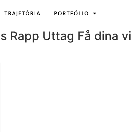
TRAJETÓRIA
PORTFÓLIO
s Rapp Uttag Få dina vi