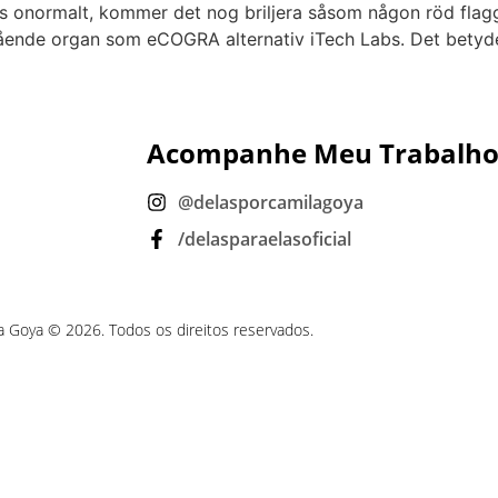
 onormalt, kommer det nog briljera såsom någon röd flag
ående organ som eCOGRA alternativ iTech Labs. Det betyder a
Acompanhe Meu Trabalh
@delasporcamilagoya
/delasparaelasoficial
a Goya © 2026. Todos os direitos reservados.