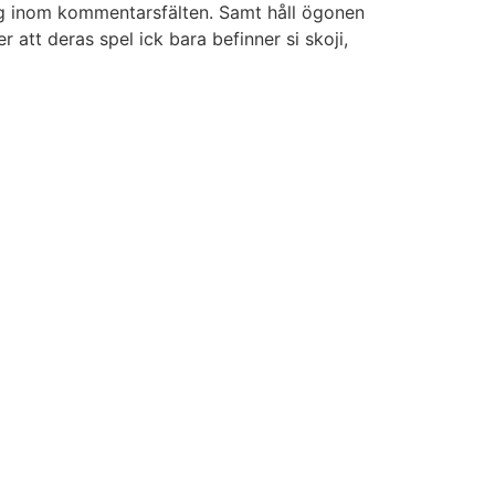
g inom kommentarsfälten. Samt håll ögonen
tt deras spel ick bara befinner si skoji,
o