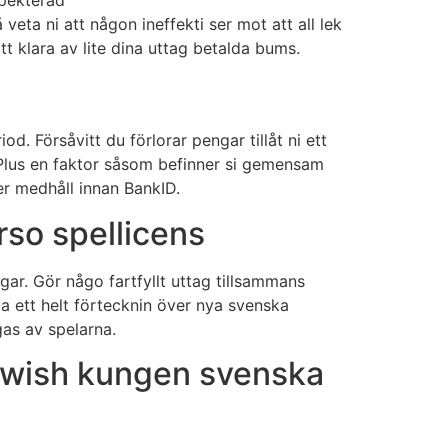
ta ni att någon ineffekti ser mot att all lek
t klara av lite dina uttag betalda bums.
. Försåvitt du förlorar pengar tillåt ni ett
. Plus en faktor såsom befinner si gemensam
er medhåll innan BankID.
so spellicens
ar. Gör någo fartfyllt uttag tillsammans
a ett helt förtecknin över nya svenska
as av spelarna.
Swish kungen svenska