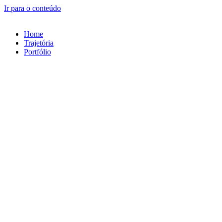
Ir para o conteúdo
Home
Trajetória
Portfólio