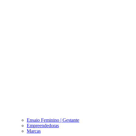
Ensaio Feminino | Gestante
Empreendedoras
Marcas